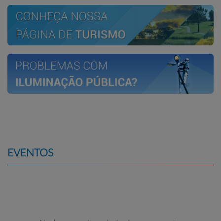
EVENTOS