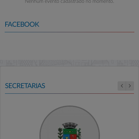
Nenhum evento cadastrado no momento.
FACEBOOK
SECRETARIAS