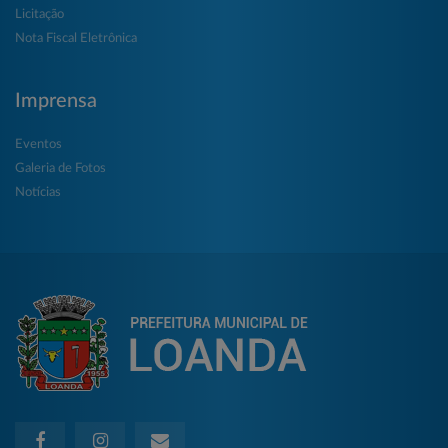
Licitação
Nota Fiscal Eletrônica
Imprensa
Eventos
Galeria de Fotos
Notícias