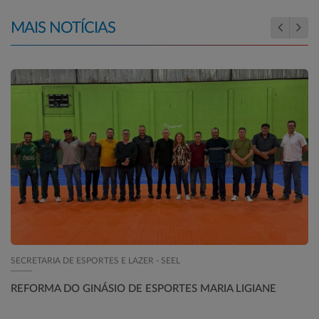
MAIS NOTÍCIAS
SECRETARIA DE ESPORTES E LAZER - SEEL
REFORMA DO GINÁSIO DE ESPORTES MARIA LIGIANE