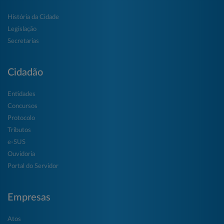
História da Cidade
Legislação
Secretarias
Cidadão
Entidades
Concursos
Protocolo
Tributos
e-SUS
Ouvidoria
Portal do Servidor
Empresas
Atos