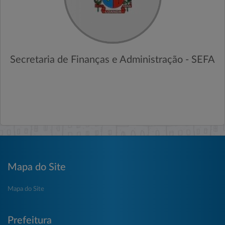
Secretaria de Finanças e Administração - SEFA
Mapa do Site
Mapa do Site
Prefeitura