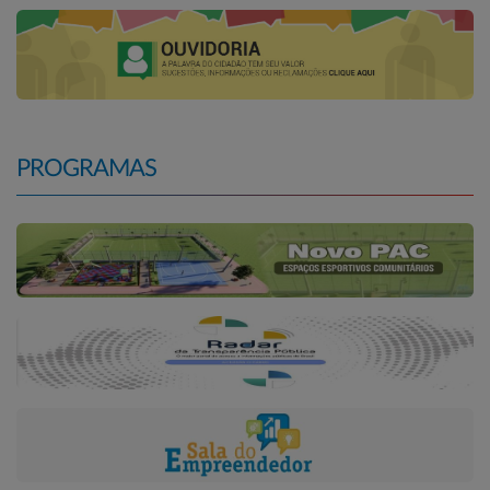
PROGRAMAS