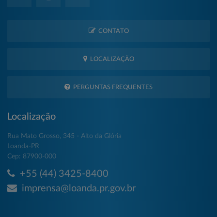
CONTATO
LOCALIZAÇÃO
PERGUNTAS FREQUENTES
Localização
Rua Mato Grosso, 345 - Alto da Glória
Loanda-PR
Cep: 87900-000
+55 (44) 3425-8400
imprensa@loanda.pr.gov.br