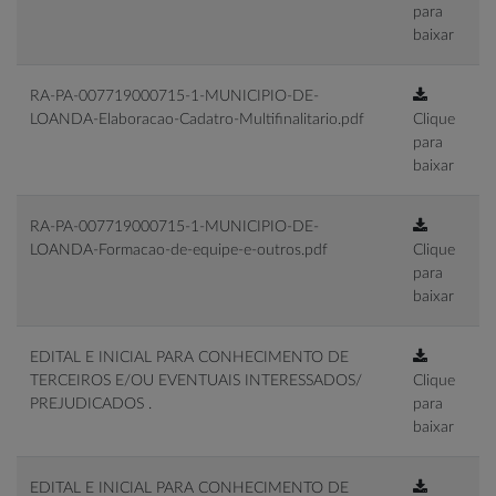
para
baixar
RA-PA-007719000715-1-MUNICIPIO-DE-
LOANDA-Elaboracao-Cadatro-Multifinalitario.pdf
Clique
para
baixar
RA-PA-007719000715-1-MUNICIPIO-DE-
LOANDA-Formacao-de-equipe-e-outros.pdf
Clique
para
baixar
EDITAL E INICIAL PARA CONHECIMENTO DE
TERCEIROS E/OU EVENTUAIS INTERESSADOS/
Clique
PREJUDICADOS .
para
baixar
EDITAL E INICIAL PARA CONHECIMENTO DE