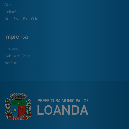
Atos
Licitação
Nota Fiscal Eletrônica
Imprensa
Eventos
Galeria de Fotos
Notícias