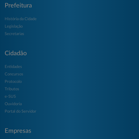
Prefeitura
História da Cidade
Legislação
Secretarias
Cidadão
Entidades
Concursos
Protocolo
Tributos
e-SUS
Ouvidoria
Portal do Servidor
Empresas