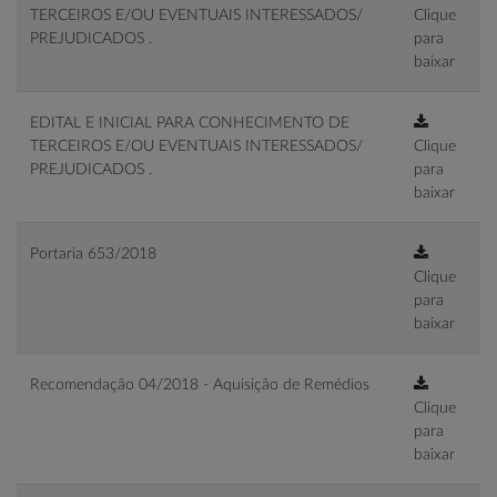
TERCEIROS E/OU EVENTUAIS INTERESSADOS/
Clique
PREJUDICADOS .
para
baixar
EDITAL E INICIAL PARA CONHECIMENTO DE
TERCEIROS E/OU EVENTUAIS INTERESSADOS/
Clique
PREJUDICADOS .
para
baixar
Portaria 653/2018
Clique
para
baixar
Recomendação 04/2018 - Aquisição de Remédios
Clique
para
baixar