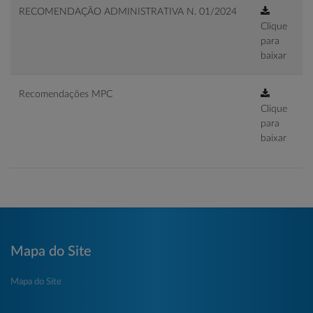
RECOMENDAÇÃO ADMINISTRATIVA N. 01/2024
Clique
para
baixar
Recomendações MPC
Clique
para
baixar
Mapa do Site
Mapa do Site