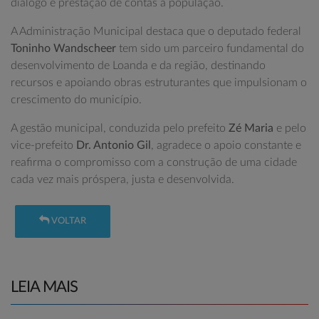
diálogo e prestação de contas à população.
A Administração Municipal destaca que o deputado federal
Toninho Wandscheer
tem sido um parceiro fundamental do
desenvolvimento de Loanda e da região, destinando
recursos e apoiando obras estruturantes que impulsionam o
crescimento do município.
A gestão municipal, conduzida pelo prefeito
Zé Maria
e pelo
vice-prefeito
Dr. Antonio Gil
, agradece o apoio constante e
reafirma o compromisso com a construção de uma cidade
cada vez mais próspera, justa e desenvolvida.
VOLTAR
LEIA MAIS