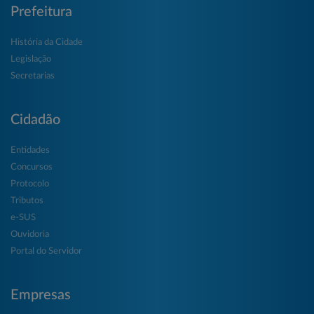
Prefeitura
História da Cidade
Legislação
Secretarias
Cidadão
Entidades
Concursos
Protocolo
Tributos
e-SUS
Ouvidoria
Portal do Servidor
Empresas