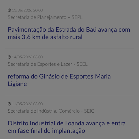
11/06/2026 20:00
Secretaria de Planejamento – SEPL
Pavimentação da Estrada do Baú avança com
mais 3,6 km de asfalto rural
14/05/2026 08:00
Secretaria de Esportes e Lazer - SEEL
reforma do Ginásio de Esportes Maria
Ligiane
11/05/2026 08:00
Secretaria de Indústria, Comércio - SEIC
Distrito Industrial de Loanda avança e entra
em fase final de implantação