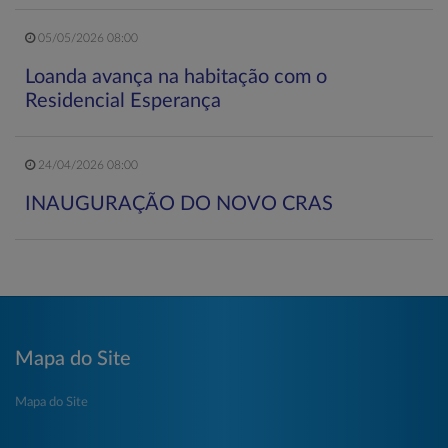
05/05/2026 08:00
Loanda avança na habitação com o
Residencial Esperança
24/04/2026 08:00
INAUGURAÇÃO DO NOVO CRAS
Mapa do Site
Mapa do Site