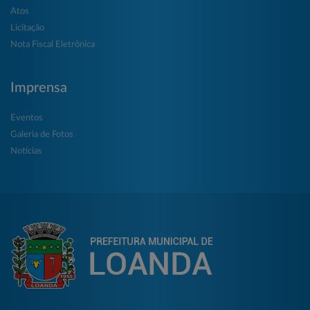
Atos
Licitação
Nota Fiscal Eletrônica
Imprensa
Eventos
Galeria de Fotos
Notícias