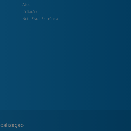
Atos
Licitação
Nota Fiscal Eletrônica
calização