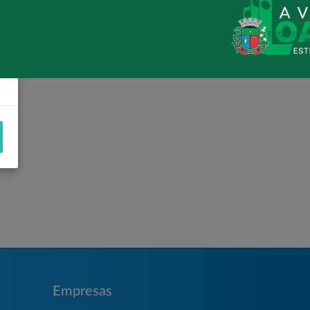
Empresas