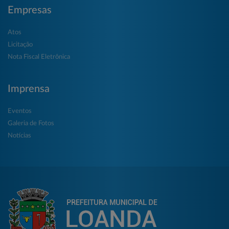
Empresas
Atos
Licitação
Nota Fiscal Eletrônica
Imprensa
Eventos
Galeria de Fotos
Notícias