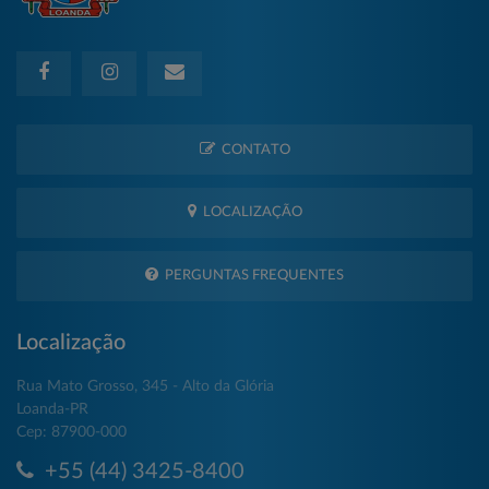
CONTATO
LOCALIZAÇÃO
PERGUNTAS FREQUENTES
Localização
Rua Mato Grosso, 345 - Alto da Glória
Loanda-PR
Cep: 87900-000
+55 (44) 3425-8400