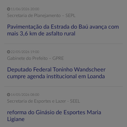
11/06/2026 20:00
Secretaria de Planejamento – SEPL
Pavimentação da Estrada do Baú avança com
mais 3,6 km de asfalto rural
22/05/2026 19:00
Gabinete do Prefeito – GPRE
Deputado Federal Toninho Wandscheer
cumpre agenda institucional em Loanda
14/05/2026 08:00
Secretaria de Esportes e Lazer - SEEL
reforma do Ginásio de Esportes Maria
Ligiane