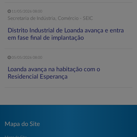
11/05/2026 08:00
Secretaria de Indústria, Comércio - SEIC
Distrito Industrial de Loanda avança e entra
em fase final de implantação
05/05/2026 08:00
Loanda avança na habitação com o
Residencial Esperança
Mapa do Site