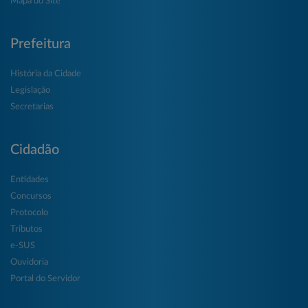
Mapa do Site
Prefeitura
História da Cidade
Legislação
Secretarias
Cidadão
Entidades
Concursos
Protocolo
Tributos
e-SUS
Ouvidoria
Portal do Servidor