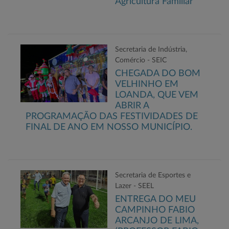
Agricultura Familiar
Secretaria de Indústria,
Comércio - SEIC
CHEGADA DO BOM
VELHINHO EM
LOANDA, QUE VEM
ABRIR A
PROGRAMAÇÃO DAS FESTIVIDADES DE
FINAL DE ANO EM NOSSO MUNICÍPIO.
Secretaria de Esportes e
Lazer - SEEL
ENTREGA DO MEU
CAMPINHO FABIO
ARCANJO DE LIMA,