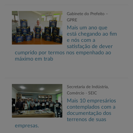
Gabinete do Prefeito –
GPRE
Mais um ano que
está chegando ao fim
e nós com a
satisfação de dever
cumprido por termos nos empenhado ao
máximo em trab
Secretaria de Indústria,
Comércio - SEIC
Mais 10 empresários
contemplados com a
documentação dos
terrenos de suas
empresas.