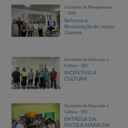
Secretaria de Planejamento
– SEPL
Reforma e
Restauração do nosso
Cinema.
Secretaria de Educação e
Cultura - SEC
INCENTIVO A
CULTURA
Secretaria de Educação e
Cultura - SEC
ENTREGA DA
ESCOLA MARIA DA