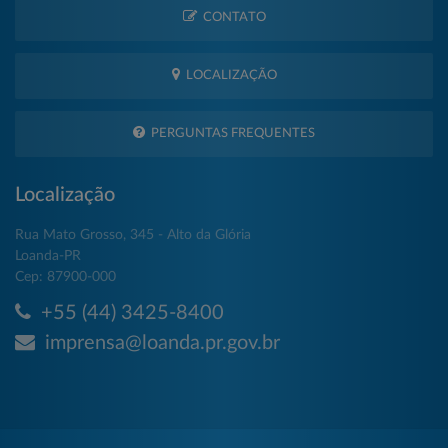
CONTATO
LOCALIZAÇÃO
PERGUNTAS FREQUENTES
Localização
Rua Mato Grosso, 345 - Alto da Glória
Loanda-PR
Cep: 87900-000
+55 (44) 3425-8400
imprensa@loanda.pr.gov.br