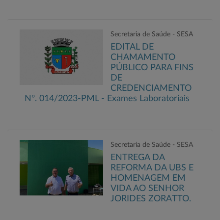
Secretaria de Saúde - SESA
EDITAL DE
CHAMAMENTO
PÚBLICO PARA FINS
DE
CREDENCIAMENTO
Nº. 014/2023-PML - Exames Laboratoriais
Secretaria de Saúde - SESA
ENTREGA DA
REFORMA DA UBS E
HOMENAGEM EM
VIDA AO SENHOR
JORIDES ZORATTO.