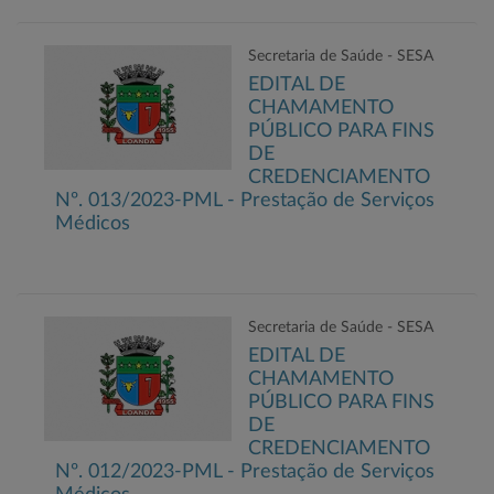
Secretaria de Saúde - SESA
EDITAL DE
CHAMAMENTO
PÚBLICO PARA FINS
DE
CREDENCIAMENTO
Nº. 013/2023-PML - Prestação de Serviços
Médicos
Secretaria de Saúde - SESA
EDITAL DE
CHAMAMENTO
PÚBLICO PARA FINS
DE
CREDENCIAMENTO
Nº. 012/2023-PML - Prestação de Serviços