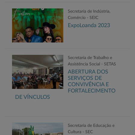
Secretaria de Indústria,
Comércio - SEIC
ExpoLoanda 2023
Secretaria de Trabalho e
Assistência Social - SETAS
ABERTURA DOS
SERVIÇOS DE
CONVIVÊNCIA E
FORTALECIMENTO
DE VÍNCULOS
Secretaria de Educação e
Cultura - SEC