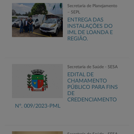
Secretaria de Planejamento
– SEPL
ENTREGA DAS
INSTALAÇÕES DO
IML DE LOANDA E
REGIÃO.
Secretaria de Saúde - SESA
EDITAL DE
CHAMAMENTO
PÚBLICO PARA FINS
DE
CREDENCIAMENTO
Nº. 009/2023-PML