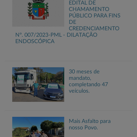
EDITAL DE
CHAMAMENTO
PÚBLICO PARA FINS
DE
CREDENCIAMENTO
Nº. 007/2023-PML - DILATAÇÃO
ENDOSCÓPICA
30 meses de
mandato,
completando 47
veículos.
Mais Asfalto para
nosso Povo.