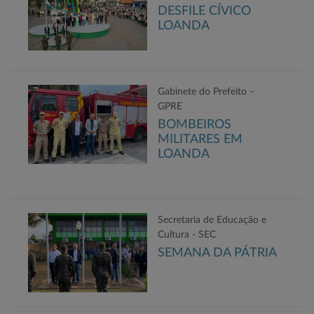
DESFILE CÍVICO
LOANDA
Gabinete do Prefeito –
GPRE
BOMBEIROS
MILITARES EM
LOANDA
Secretaria de Educação e
Cultura - SEC
SEMANA DA PÁTRIA