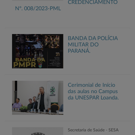
CREDENCIAMENTO
Nº. 008/2023-PML
BANDA DA POLÍCIA
MILITAR DO
PARANÁ.
Cerimonial de Início
das aulas no Campus
da UNESPAR Loanda.
Secretaria de Saúde - SESA