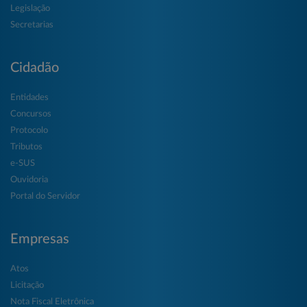
Legislação
Secretarias
Cidadão
Entidades
Concursos
Protocolo
Tributos
e-SUS
Ouvidoria
Portal do Servidor
Empresas
Atos
Licitação
Nota Fiscal Eletrônica