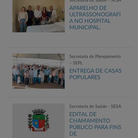
Secretaria de Saúde - SESA
APARELHO DE
ULTRASSONOGRAFI
A NO HOSPITAL
MUNICIPAL.
Secretaria de Planejamento
– SEPL
ENTREGA DE CASAS
POPULARES
Secretaria de Saúde - SESA
EDITAL DE
CHAMAMENTO
PÚBLICO PARA FINS
DE