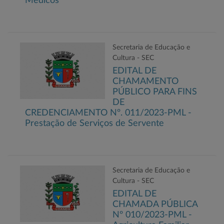
Médicos
Secretaria de Educação e
Cultura - SEC
EDITAL DE
CHAMAMENTO
PÚBLICO PARA FINS
DE
CREDENCIAMENTO Nº. 011/2023-PML -
Prestação de Serviços de Servente
Secretaria de Educação e
Cultura - SEC
EDITAL DE
CHAMADA PÚBLICA
Nº 010/2023-PML -