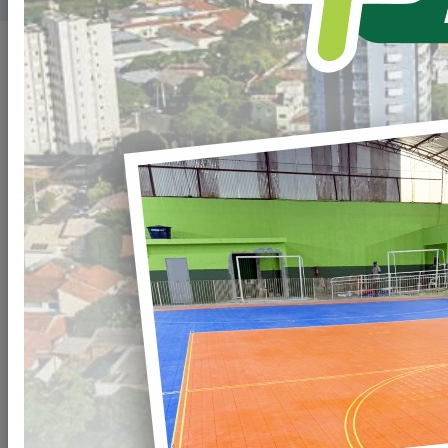
SECRETARIAS
Todos