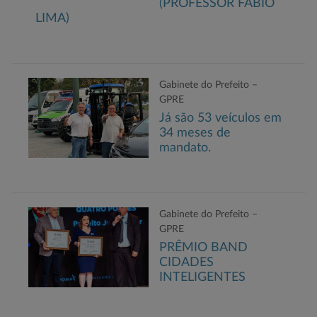
(PROFESSOR FABIO
LIMA)
Gabinete do Prefeito –
GPRE
Já são 53 veículos em
34 meses de
mandato.
Gabinete do Prefeito –
GPRE
PRÊMIO BAND
CIDADES
INTELIGENTES