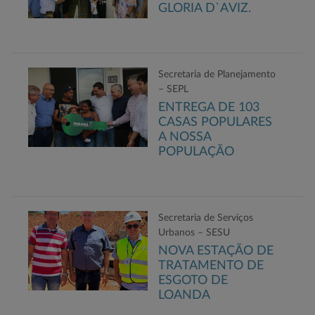
GLORIA D`AVIZ.
Secretaria de Planejamento
– SEPL
ENTREGA DE 103
CASAS POPULARES
A NOSSA
POPULAÇÃO
Secretaria de Serviços
Urbanos – SESU
NOVA ESTAÇÃO DE
TRATAMENTO DE
ESGOTO DE
LOANDA