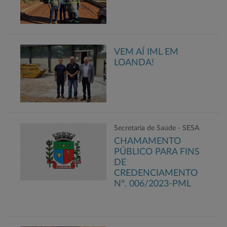
VEM AÍ IML EM
LOANDA!
Secretaria de Saúde - SESA
CHAMAMENTO
PÚBLICO PARA FINS
DE
CREDENCIAMENTO
Nº. 006/2023-PML