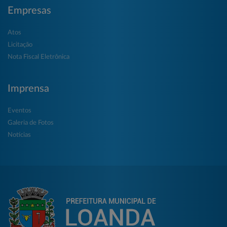
Empresas
Atos
Licitação
Nota Fiscal Eletrônica
Imprensa
Eventos
Galeria de Fotos
Notícias