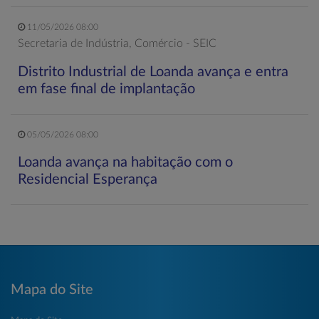
11/05/2026 08:00
Secretaria de Indústria, Comércio - SEIC
Distrito Industrial de Loanda avança e entra
em fase final de implantação
05/05/2026 08:00
Loanda avança na habitação com o
Residencial Esperança
Mapa do Site