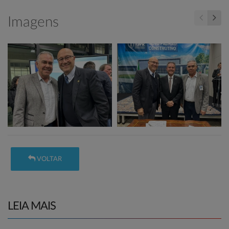
Imagens
VOLTAR
LEIA MAIS