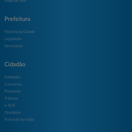
Mapa do Site
Prefeitura
História da Cidade
Legislação
Secretarias
Cidadão
Entidades
Concursos
Protocolo
Tributos
e-SUS
Ouvidoria
Portal do Servidor