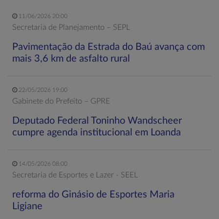
11/06/2026 20:00
Secretaria de Planejamento – SEPL
Pavimentação da Estrada do Baú avança com
mais 3,6 km de asfalto rural
22/05/2026 19:00
Gabinete do Prefeito – GPRE
Deputado Federal Toninho Wandscheer
cumpre agenda institucional em Loanda
14/05/2026 08:00
Secretaria de Esportes e Lazer - SEEL
reforma do Ginásio de Esportes Maria
Ligiane