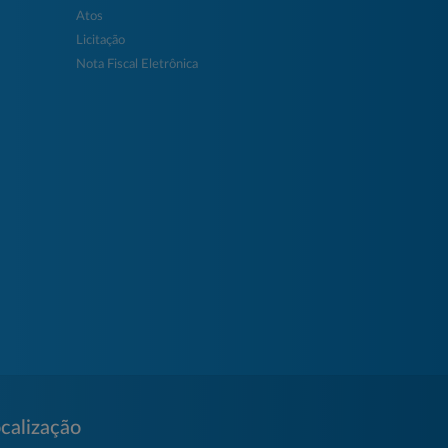
Atos
Licitação
Nota Fiscal Eletrônica
calização