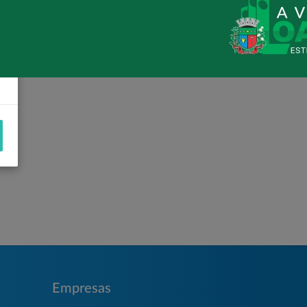
INAUGURAÇÃO DO NOVO CRAS
Empresas