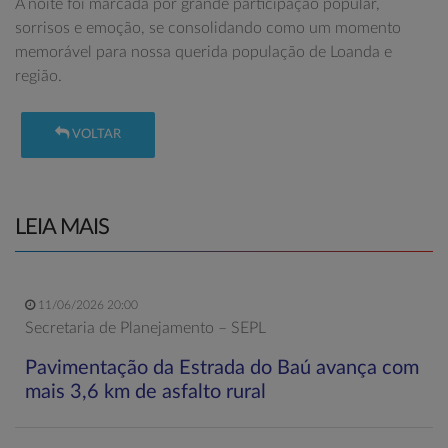
A noite foi marcada por grande participação popular,
sorrisos e emoção, se consolidando como um momento
memorável para nossa querida população de Loanda e
região.
VOLTAR
LEIA MAIS
11/06/2026 20:00
Secretaria de Planejamento – SEPL
Pavimentação da Estrada do Baú avança com
mais 3,6 km de asfalto rural