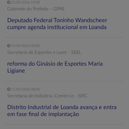
22/05/2026 19:00
Gabinete do Prefeito – GPRE
Deputado Federal Toninho Wandscheer
cumpre agenda institucional em Loanda
14/05/2026 08:00
Secretaria de Esportes e Lazer - SEEL
reforma do Ginásio de Esportes Maria
Ligiane
11/05/2026 08:00
Secretaria de Indústria, Comércio - SEIC
Distrito Industrial de Loanda avança e entra
em fase final de implantação