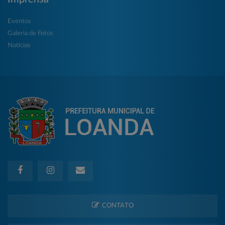
Eventos
Galeria de Fotos
Notícias
CONTATO