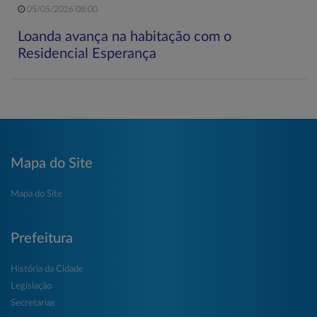
05/05/2026 08:00
Loanda avança na habitação com o
Residencial Esperança
Mapa do Site
Mapa do Site
Prefeitura
História da Cidade
Legislação
Secretarias