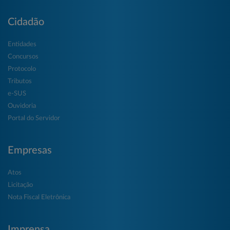
Cidadão
Entidades
Concursos
Protocolo
Tributos
e-SUS
Ouvidoria
Portal do Servidor
Empresas
Atos
Licitação
Nota Fiscal Eletrônica
Imprensa