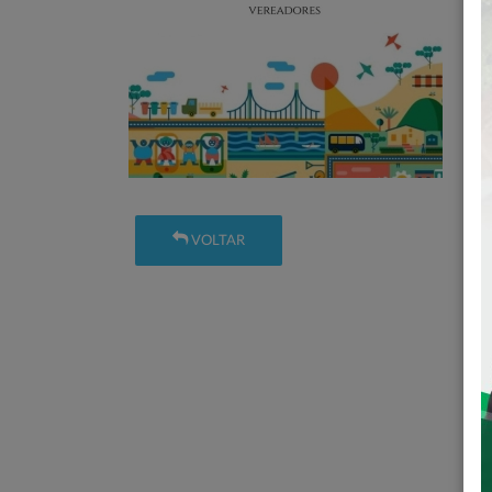
VOLTAR