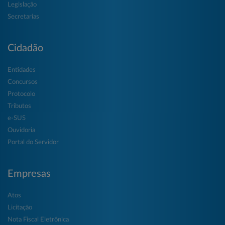
Legislação
Secretarias
Cidadão
Entidades
Concursos
Protocolo
Tributos
e-SUS
Ouvidoria
Portal do Servidor
Empresas
Atos
Licitação
Nota Fiscal Eletrônica