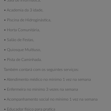
• Sala de Informática,
• Academia da 3 idade,
• Piscina de Hidroginástica,
• Horta Comunitária,
• Salão de Festas,
• Quiosque Multiuso,
• Pista de Caminhada.
Também contará com os seguintes serviços:
• Atendimento médico no mínimo 1 vez na semana
• Enfermeira no mínimo 3 vezes na semana
• Acompanhamento social no mínimo 1 vez na semana
• Educador físico para pratica