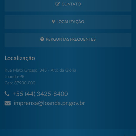
CONTATO
LOCALIZAÇÃO
PERGUNTAS FREQUENTES
Localização
Rua Mato Grosso, 345 - Alto da Glória
Loanda-PR
Cep: 87900-000
+55 (44) 3425-8400
imprensa@loanda.pr.gov.br