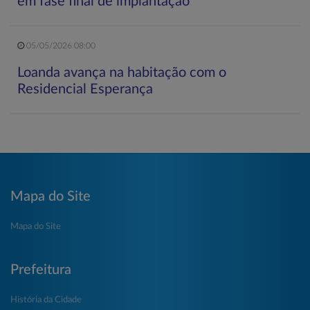
em fase final de implantação
05/05/2026 08:00
Loanda avança na habitação com o
Residencial Esperança
Mapa do Site
Mapa do Site
Prefeitura
História da Cidade