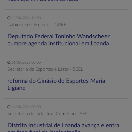
22/05/2026 19:00
Gabinete do Prefeito – GPRE
Deputado Federal Toninho Wandscheer
cumpre agenda institucional em Loanda
14/05/2026 08:00
Secretaria de Esportes e Lazer - SEEL
reforma do Ginásio de Esportes Maria
Ligiane
11/05/2026 08:00
Secretaria de Indústria, Comércio - SEIC
Distrito Industrial de Loanda avança e entra