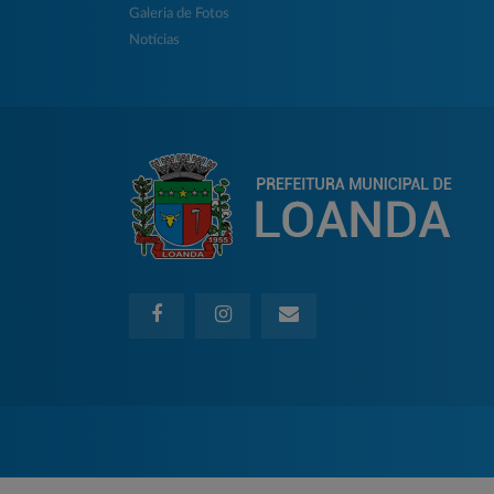
Galeria de Fotos
Notícias