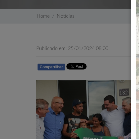
Home
Notícias
Publicado em: 25/01/2024 08:00
Compartilhar
WHATSAPP