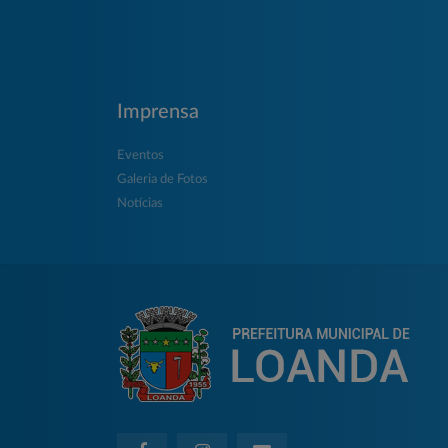
Imprensa
Eventos
Galeria de Fotos
Notícias