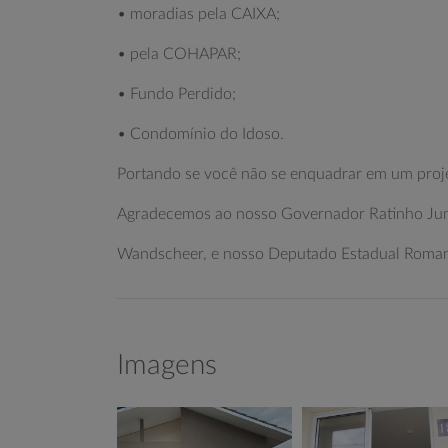
• moradias pela CAIXA;
• pela COHAPAR;
• Fundo Perdido;
• Condomínio do Idoso.
Portando se você não se enquadrar em um proj
Agradecemos ao nosso Governador Ratinho Jun
Wandscheer, e nosso Deputado Estadual Romane
Imagens