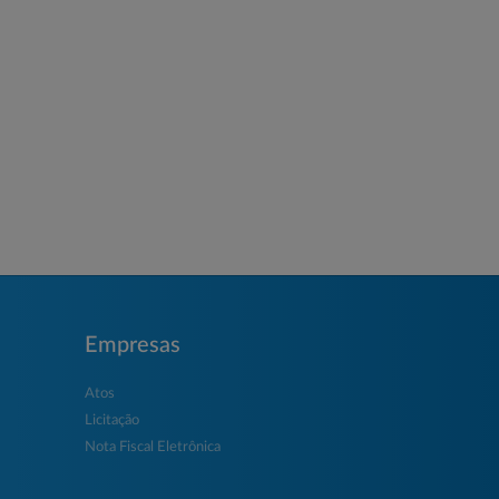
Empresas
Atos
Licitação
Nota Fiscal Eletrônica