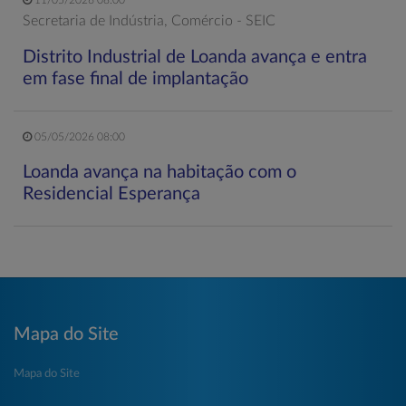
Secretaria de Indústria, Comércio - SEIC
Distrito Industrial de Loanda avança e entra
em fase final de implantação
05/05/2026 08:00
Loanda avança na habitação com o
Residencial Esperança
Mapa do Site
Mapa do Site