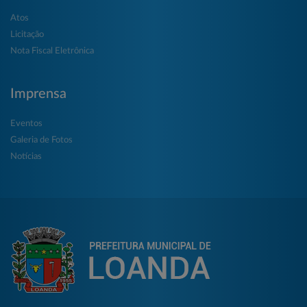
Atos
Licitação
Nota Fiscal Eletrônica
Imprensa
Eventos
Galeria de Fotos
Notícias