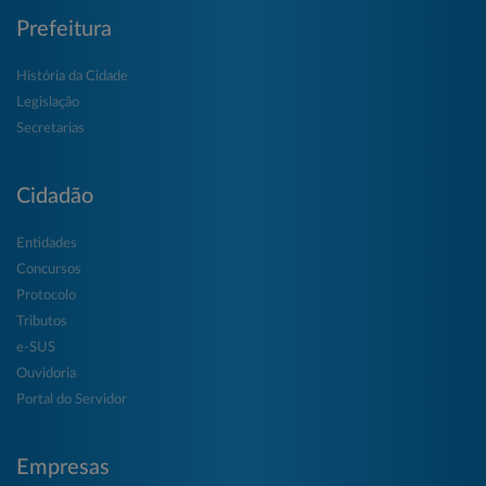
Prefeitura
História da Cidade
Legislação
Secretarias
Cidadão
Entidades
Concursos
Protocolo
Tributos
e-SUS
Ouvidoria
Portal do Servidor
Empresas