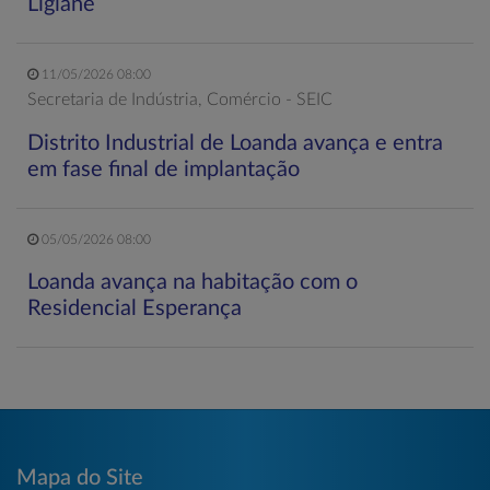
Ligiane
11/05/2026 08:00
Secretaria de Indústria, Comércio - SEIC
Distrito Industrial de Loanda avança e entra
em fase final de implantação
05/05/2026 08:00
Loanda avança na habitação com o
Residencial Esperança
Mapa do Site