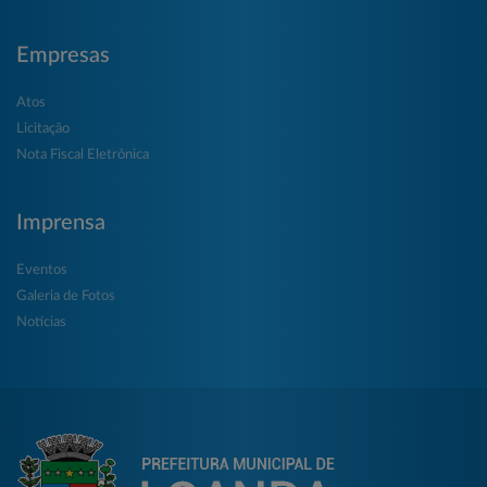
Empresas
Atos
Licitação
Nota Fiscal Eletrônica
Imprensa
Eventos
Galeria de Fotos
Notícias