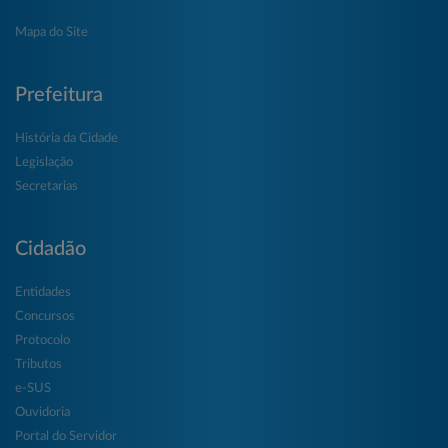
Mapa do Site
Prefeitura
História da Cidade
Legislação
Secretarias
Cidadão
Entidades
Concursos
Protocolo
Tributos
e-SUS
Ouvidoria
Portal do Servidor