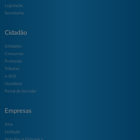
Legislação
Secretarias
Cidadão
Entidades
Concursos
Protocolo
Tributos
e-SUS
Ouvidoria
Portal do Servidor
Empresas
Atos
Licitação
Nota Fiscal Eletrônica