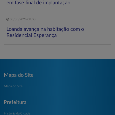
em fase final de implantação
05/05/2026 08:00
Loanda avança na habitação com o
Residencial Esperança
Mapa do Site
Mapa do Site
Prefeitura
História da Cidade