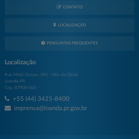
CONTATO
LOCALIZAÇÃO
PERGUNTAS FREQUENTES
Localização
Rua Mato Grosso, 345 - Alto da Glória
Loanda-PR
Cep: 87900-000
+55 (44) 3425-8400
imprensa@loanda.pr.gov.br