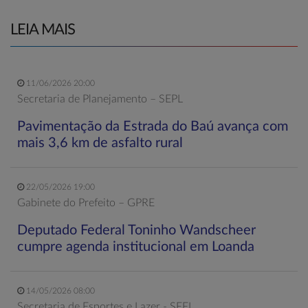
LEIA MAIS
11/06/2026 20:00
Secretaria de Planejamento – SEPL
Pavimentação da Estrada do Baú avança com
mais 3,6 km de asfalto rural
22/05/2026 19:00
Gabinete do Prefeito – GPRE
Deputado Federal Toninho Wandscheer
cumpre agenda institucional em Loanda
14/05/2026 08:00
Secretaria de Esportes e Lazer - SEEL