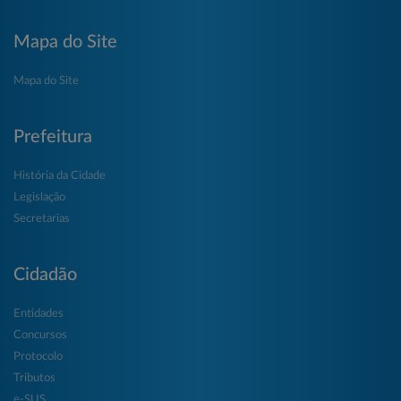
Mapa do Site
Mapa do Site
Prefeitura
História da Cidade
Legislação
Secretarias
Cidadão
Entidades
Concursos
Protocolo
Tributos
e-SUS