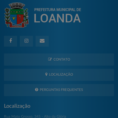
CONTATO
LOCALIZAÇÃO
PERGUNTAS FREQUENTES
Localização
Rua Mato Grosso, 345 - Alto da Glória