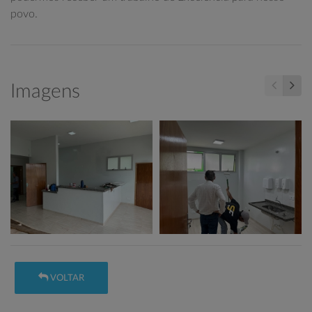
povo.
Imagens
VOLTAR