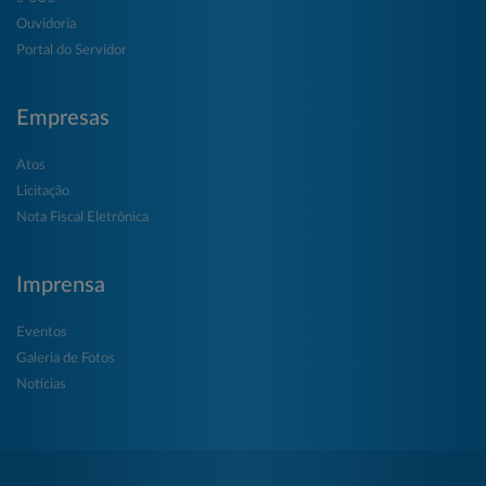
Ouvidoria
Portal do Servidor
Empresas
Atos
Licitação
Nota Fiscal Eletrônica
Imprensa
Eventos
Galeria de Fotos
Notícias