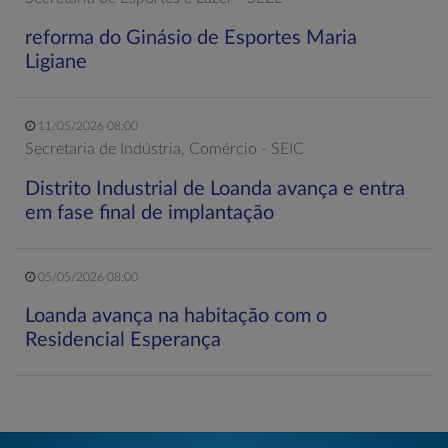
reforma do Ginásio de Esportes Maria
Ligiane
11/05/2026 08:00
Secretaria de Indústria, Comércio - SEIC
Distrito Industrial de Loanda avança e entra
em fase final de implantação
05/05/2026 08:00
Loanda avança na habitação com o
Residencial Esperança