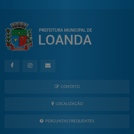
CONTATO
LOCALIZAÇÃO
PERGUNTAS FREQUENTES