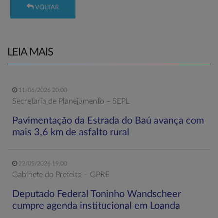
VOLTAR
LEIA MAIS
11/06/2026 20:00
Secretaria de Planejamento – SEPL
Pavimentação da Estrada do Baú avança com
mais 3,6 km de asfalto rural
22/05/2026 19:00
Gabinete do Prefeito – GPRE
Deputado Federal Toninho Wandscheer
cumpre agenda institucional em Loanda