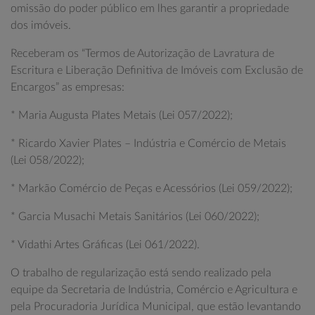
omissão do poder público em lhes garantir a propriedade
dos imóveis.
Receberam os “Termos de Autorização de Lavratura de
Escritura e Liberação Definitiva de Imóveis com Exclusão de
Encargos” as empresas:
* Maria Augusta Plates Metais (Lei 057/2022);
* Ricardo Xavier Plates – Indústria e Comércio de Metais
(Lei 058/2022);
* Markão Comércio de Peças e Acessórios (Lei 059/2022);
* Garcia Musachi Metais Sanitários (Lei 060/2022);
* Vidathi Artes Gráficas (Lei 061/2022).
O trabalho de regularização está sendo realizado pela
equipe da Secretaria de Indústria, Comércio e Agricultura e
pela Procuradoria Jurídica Municipal, que estão levantando