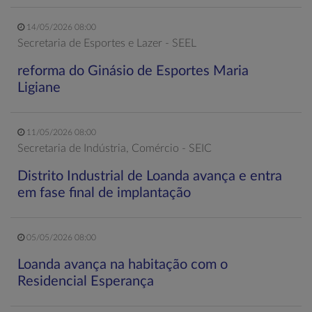
14/05/2026 08:00
Secretaria de Esportes e Lazer - SEEL
reforma do Ginásio de Esportes Maria
Ligiane
11/05/2026 08:00
Secretaria de Indústria, Comércio - SEIC
Distrito Industrial de Loanda avança e entra
em fase final de implantação
05/05/2026 08:00
Loanda avança na habitação com o
Residencial Esperança