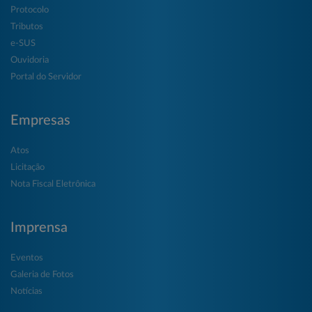
Protocolo
Tributos
e-SUS
Ouvidoria
Portal do Servidor
Empresas
Atos
Licitação
Nota Fiscal Eletrônica
Imprensa
Eventos
Galeria de Fotos
Notícias