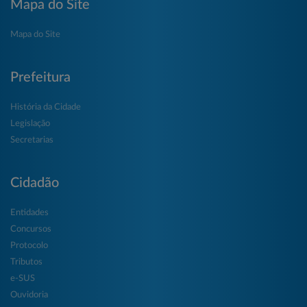
Mapa do Site
Mapa do Site
Prefeitura
História da Cidade
Legislação
Secretarias
Cidadão
Entidades
Concursos
Protocolo
Tributos
e-SUS
Ouvidoria