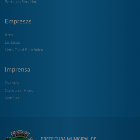
Portal do Servidor
Empresas
Atos
Licitação
Nota Fiscal Eletrônica
Imprensa
Eventos
Galeria de Fotos
Notícias