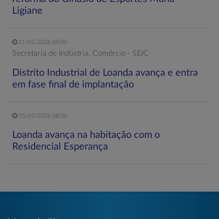
Ligiane
11/05/2026 08:00
Secretaria de Indústria, Comércio - SEIC
Distrito Industrial de Loanda avança e entra
em fase final de implantação
05/05/2026 08:00
Loanda avança na habitação com o
Residencial Esperança