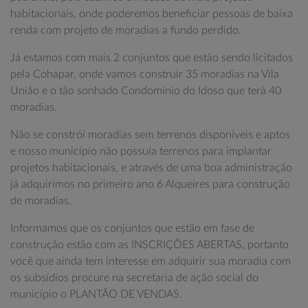
habitacionais, onde poderemos beneficiar pessoas de baixa
renda com projeto de moradias a fundo perdido.
Já estamos com mais 2 conjuntos que estão sendo licitados
pela Cohapar, onde vamos construir 35 moradias na Vila
União e o tão sonhado Condomínio do Idoso que terá 40
moradias.
Não se constrói moradias sem terrenos disponíveis e aptos
e nosso município não possuía terrenos para implantar
projetos habitacionais, e através de uma boa administração
já adquirimos no primeiro ano 6 Alqueires para construção
de moradias.
Informamos que os conjuntos que estão em fase de
construção estão com as INSCRIÇÕES ABERTAS, portanto
você que ainda tem interesse em adquirir sua moradia com
os subsídios procure na secretaria de ação social do
município o PLANTÃO DE VENDAS.