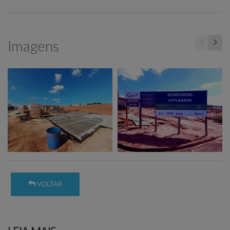
Imagens
VOLTAR