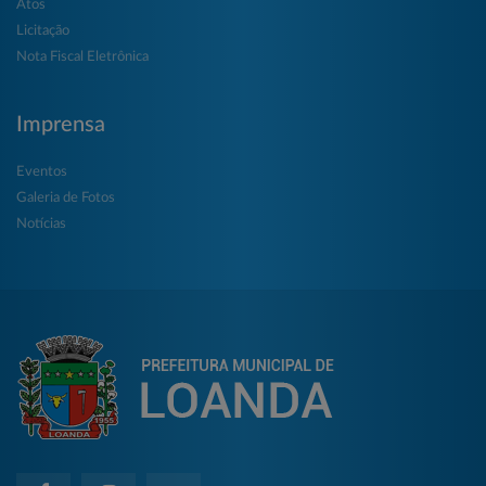
Atos
Licitação
Nota Fiscal Eletrônica
Imprensa
Eventos
Galeria de Fotos
Notícias