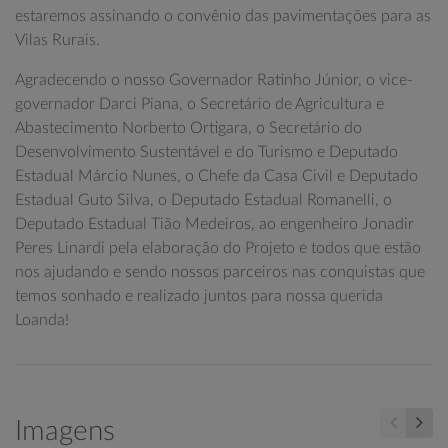
estaremos assinando o convênio das pavimentações para as
Vilas Rurais.
Agradecendo o nosso Governador Ratinho Júnior, o vice-
governador Darci Piana, o Secretário de Agricultura e
Abastecimento Norberto Ortigara, o Secretário do
Desenvolvimento Sustentável e do Turismo e Deputado
Estadual Márcio Nunes, o Chefe da Casa Civil e Deputado
Estadual Guto Silva, o Deputado Estadual Romanelli, o
Deputado Estadual Tião Medeiros, ao engenheiro Jonadir
Peres Linardi pela elaboração do Projeto e todos que estão
nos ajudando e sendo nossos parceiros nas conquistas que
temos sonhado e realizado juntos para nossa querida
Loanda!
Imagens