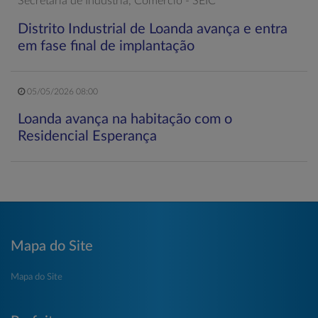
Secretaria de Indústria, Comércio - SEIC
Distrito Industrial de Loanda avança e entra
em fase final de implantação
05/05/2026 08:00
Loanda avança na habitação com o
Residencial Esperança
Mapa do Site
Mapa do Site