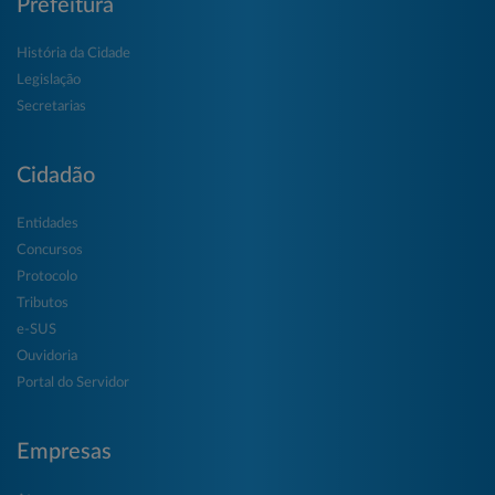
Prefeitura
História da Cidade
Legislação
Secretarias
Cidadão
Entidades
Concursos
Protocolo
Tributos
e-SUS
Ouvidoria
Portal do Servidor
Empresas