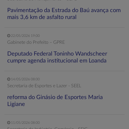
Pavimentação da Estrada do Baú avança com
mais 3,6 km de asfalto rural
22/05/2026 19:00
Gabinete do Prefeito – GPRE
Deputado Federal Toninho Wandscheer
cumpre agenda institucional em Loanda
14/05/2026 08:00
Secretaria de Esportes e Lazer - SEEL
reforma do Ginásio de Esportes Maria
Ligiane
11/05/2026 08:00