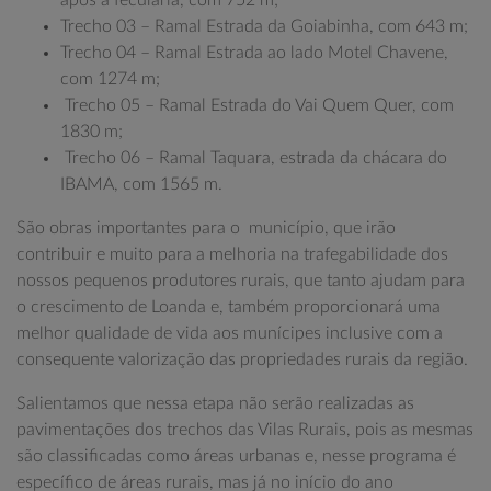
Trecho 03 – Ramal Estrada da Goiabinha, com 643 m;
Trecho 04 – Ramal Estrada ao lado Motel Chavene,
com 1274 m;
Trecho 05 – Ramal Estrada do Vai Quem Quer, com
1830 m;
Trecho 06 – Ramal Taquara, estrada da chácara do
IBAMA, com 1565 m.
São obras importantes para o município, que irão
contribuir e muito para a melhoria na trafegabilidade dos
nossos pequenos produtores rurais, que tanto ajudam para
o crescimento de Loanda e, também proporcionará uma
melhor qualidade de vida aos munícipes inclusive com a
consequente valorização das propriedades rurais da região.
Salientamos que nessa etapa não serão realizadas as
pavimentações dos trechos das Vilas Rurais, pois as mesmas
são classificadas como áreas urbanas e, nesse programa é
específico de áreas rurais, mas já no início do ano