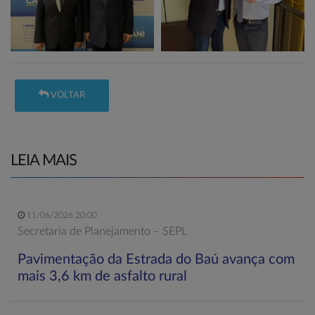
VOLTAR
LEIA MAIS
11/06/2026 20:00
Secretaria de Planejamento – SEPL
Pavimentação da Estrada do Baú avança com
mais 3,6 km de asfalto rural