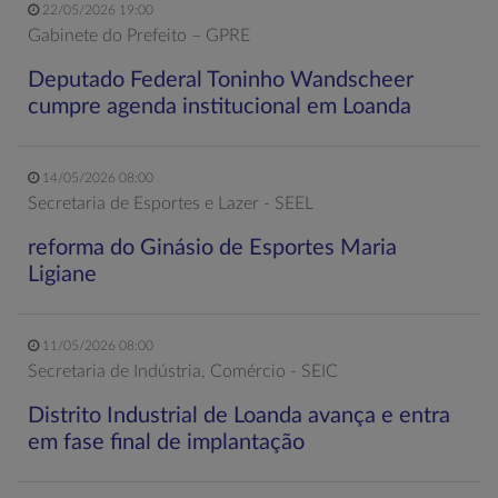
22/05/2026 19:00
Gabinete do Prefeito – GPRE
Deputado Federal Toninho Wandscheer
cumpre agenda institucional em Loanda
14/05/2026 08:00
Secretaria de Esportes e Lazer - SEEL
reforma do Ginásio de Esportes Maria
Ligiane
11/05/2026 08:00
Secretaria de Indústria, Comércio - SEIC
Distrito Industrial de Loanda avança e entra
em fase final de implantação