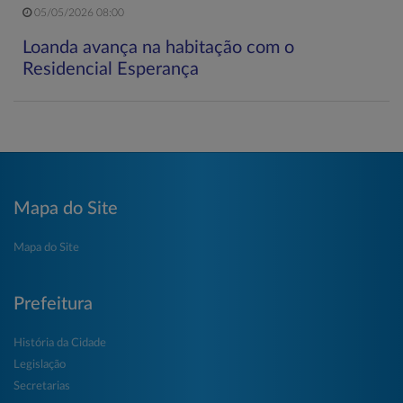
05/05/2026 08:00
Loanda avança na habitação com o
Residencial Esperança
Mapa do Site
Mapa do Site
Prefeitura
História da Cidade
Legislação
Secretarias