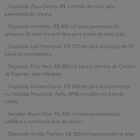
- Deputado Zeca Dirceu: R$ 1 milhão de reais para
pavimentação urbana.
- Deputado Vermelho: R$ 800 mil para pavimentação
urbana e 01 (um) micro ônibus para a área da educação.
- Deputado Luiz Nishimori: R$ 570 mil para aquisição de 01
(uma) pá carregadeira.
- Deputado Ênio Verri: R$ 500 mil para a reforma do Ginásio
de Esportes João Margato.
- Deputado Luciano Ducci: R$ 500 mil para equipamentos
no Hospital Municipal, Asilo, APAE e custeio na área da
saúde.
- Senador Álvaro Dias: R$ 400 mil para pavimentação
asfáltica e custeio na área da saúde.
- Deputado Aroldo Martins: R$ 200 mil para custeio na área