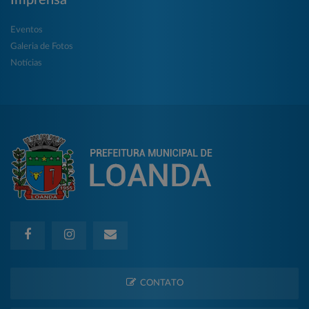
Eventos
Galeria de Fotos
Notícias
CONTATO