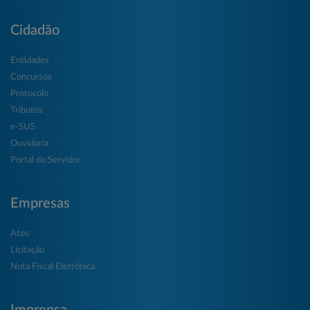
Cidadão
Entidades
Concursos
Protocolo
Tributos
e-SUS
Ouvidoria
Portal do Servidor
Empresas
Atos
Licitação
Nota Fiscal Eletrônica
Imprensa