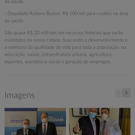
da saúde.
- Deputado Rubens Bueno: R$ 100 mil para custeio na área
da saúde.
São quase R$ 20 milhões em recursos federais que serão
investidos na nossa cidade, buscando o desenvolvimento e
a melhoria da qualidade de vida para toda a população, na
educação, saúde, infraestrutura urbana, agricultura,
esportes, assistência social e geração de empregos.
Imagens