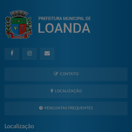
CONTATO
LOCALIZAÇÃO
PERGUNTAS FREQUENTES
Localização