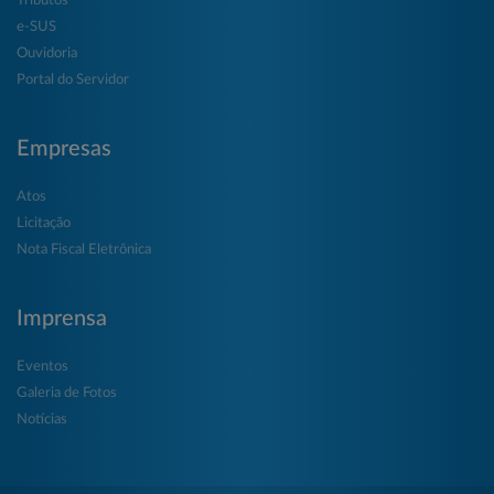
Tributos
e-SUS
Ouvidoria
Portal do Servidor
Empresas
Atos
Licitação
Nota Fiscal Eletrônica
Imprensa
Eventos
Galeria de Fotos
Notícias