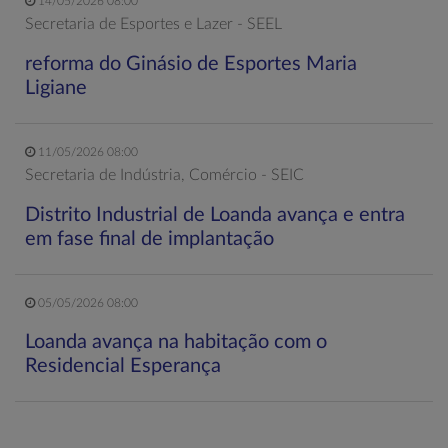
14/05/2026 08:00
Secretaria de Esportes e Lazer - SEEL
reforma do Ginásio de Esportes Maria
Ligiane
11/05/2026 08:00
Secretaria de Indústria, Comércio - SEIC
Distrito Industrial de Loanda avança e entra
em fase final de implantação
05/05/2026 08:00
Loanda avança na habitação com o
Residencial Esperança