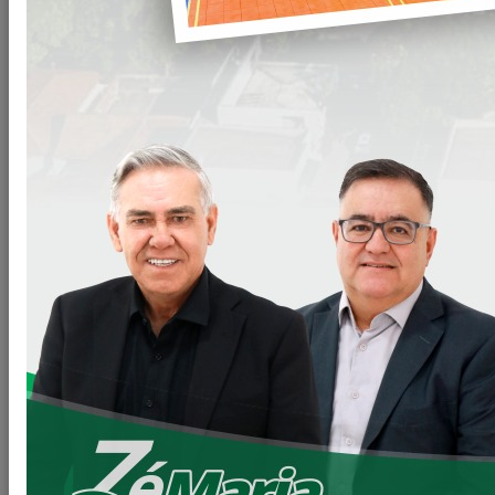
Arquivos