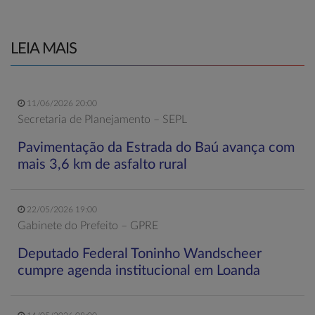
LEIA MAIS
11/06/2026 20:00
Secretaria de Planejamento – SEPL
Pavimentação da Estrada do Baú avança com
mais 3,6 km de asfalto rural
22/05/2026 19:00
Gabinete do Prefeito – GPRE
Deputado Federal Toninho Wandscheer
cumpre agenda institucional em Loanda