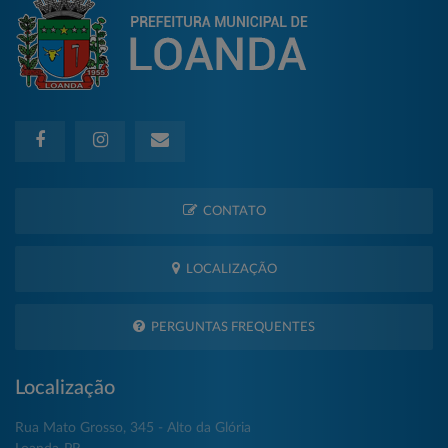
CONTATO
LOCALIZAÇÃO
PERGUNTAS FREQUENTES
Localização
Rua Mato Grosso, 345 - Alto da Glória