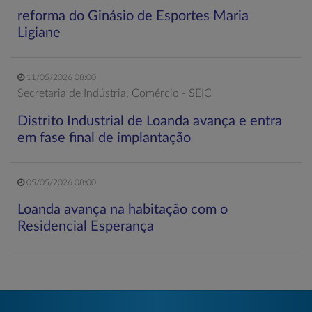
reforma do Ginásio de Esportes Maria
Ligiane
11/05/2026 08:00
Secretaria de Indústria, Comércio - SEIC
Distrito Industrial de Loanda avança e entra
em fase final de implantação
05/05/2026 08:00
Loanda avança na habitação com o
Residencial Esperança