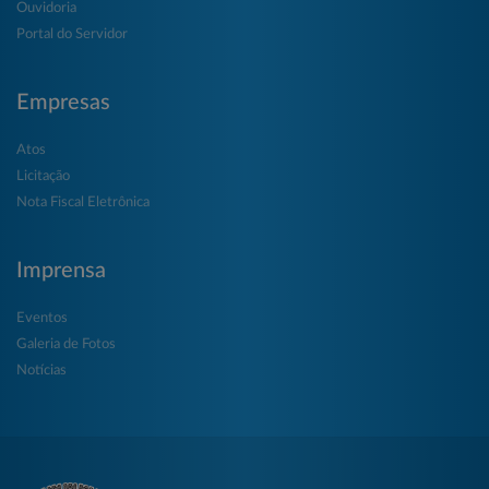
Ouvidoria
Portal do Servidor
Empresas
Atos
Licitação
Nota Fiscal Eletrônica
Imprensa
Eventos
Galeria de Fotos
Notícias