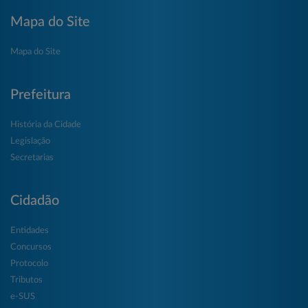
Mapa do Site
Mapa do Site
Prefeitura
História da Cidade
Legislação
Secretarias
Cidadão
Entidades
Concursos
Protocolo
Tributos
e-SUS