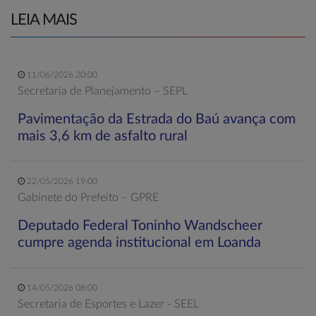
LEIA MAIS
11/06/2026 20:00
Secretaria de Planejamento – SEPL
Pavimentação da Estrada do Baú avança com
mais 3,6 km de asfalto rural
22/05/2026 19:00
Gabinete do Prefeito – GPRE
Deputado Federal Toninho Wandscheer
cumpre agenda institucional em Loanda
14/05/2026 08:00
Secretaria de Esportes e Lazer - SEEL