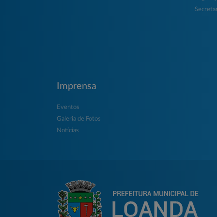
Secretar
Imprensa
Eventos
Galeria de Fotos
Notícias