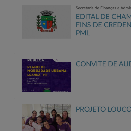
Secretaria de Finanças e Admi
EDITAL DE CHA
FINS DE CREDEN
PML
CONVITE DE AU
PROJETO LOUCO