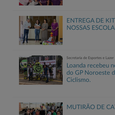
ENTREGA DE KIT
NOSSAS ESCOLA
Secretaria de Esportes e Lazer
Loanda recebeu ne
do GP Noroeste d
Ciclismo.
MUTIRÃO DE CAT