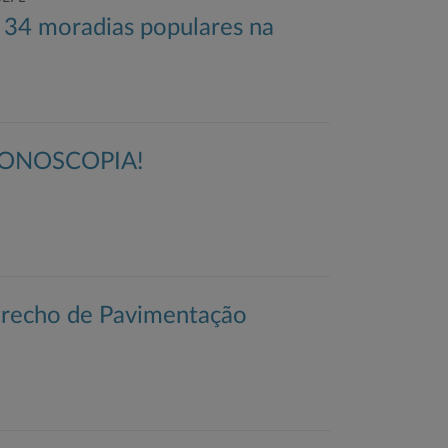
 34 moradias populares na
ONOSCOPIA!
 trecho de Pavimentação