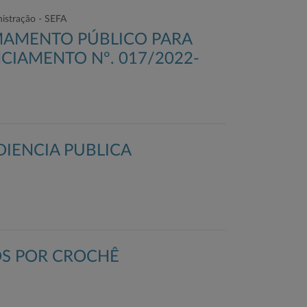
nistração - SEFA
MAMENTO PÚBLICO PARA
CIAMENTO Nº. 017/2022-
DIENCIA PUBLICA
S POR CROCHÊ