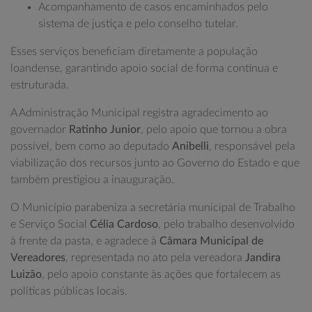
Acompanhamento de casos encaminhados pelo
sistema de justiça e pelo conselho tutelar.
Esses serviços beneficiam diretamente a população
loandense, garantindo apoio social de forma contínua e
estruturada.
A Administração Municipal registra agradecimento ao
governador
Ratinho Junior
, pelo apoio que tornou a obra
possível, bem como ao deputado
Anibelli
, responsável pela
viabilização dos recursos junto ao Governo do Estado e que
também prestigiou a inauguração.
O Município parabeniza a secretária municipal de Trabalho
e Serviço Social
Célia Cardoso
, pelo trabalho desenvolvido
à frente da pasta, e agradece à
Câmara Municipal de
Vereadores
, representada no ato pela vereadora
Jandira
Luizão
, pelo apoio constante às ações que fortalecem as
políticas públicas locais.