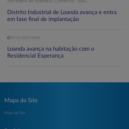
Secretaria de Indústria, Comércio - SEIC
Distrito Industrial de Loanda avança e entra
em fase final de implantação
05/05/2026 08:00
Loanda avança na habitação com o
Residencial Esperança
Mapa do Site
Mapa do Site