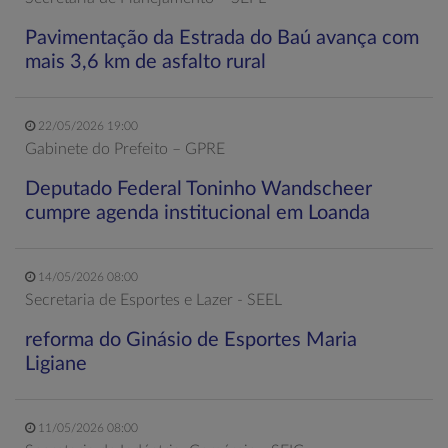
Pavimentação da Estrada do Baú avança com
mais 3,6 km de asfalto rural
22/05/2026 19:00
Gabinete do Prefeito – GPRE
Deputado Federal Toninho Wandscheer
cumpre agenda institucional em Loanda
14/05/2026 08:00
Secretaria de Esportes e Lazer - SEEL
reforma do Ginásio de Esportes Maria
Ligiane
11/05/2026 08:00