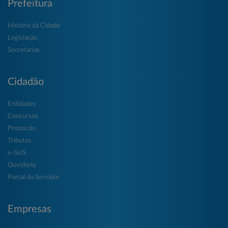
Prefeitura
História da Cidade
Legislação
Secretarias
Cidadão
Entidades
Concursos
Protocolo
Tributos
e-SUS
Ouvidoria
Portal do Servidor
Empresas