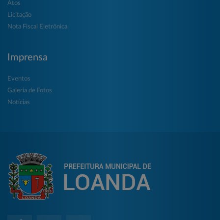
Atos
Licitação
Nota Fiscal Eletrônica
Imprensa
Eventos
Galeria de Fotos
Notícias