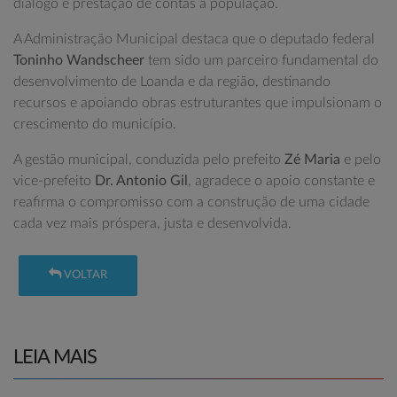
diálogo e prestação de contas à população.
A Administração Municipal destaca que o deputado federal
Toninho Wandscheer
tem sido um parceiro fundamental do
desenvolvimento de Loanda e da região, destinando
recursos e apoiando obras estruturantes que impulsionam o
crescimento do município.
A gestão municipal, conduzida pelo prefeito
Zé Maria
e pelo
vice-prefeito
Dr. Antonio Gil
, agradece o apoio constante e
reafirma o compromisso com a construção de uma cidade
cada vez mais próspera, justa e desenvolvida.
VOLTAR
LEIA MAIS