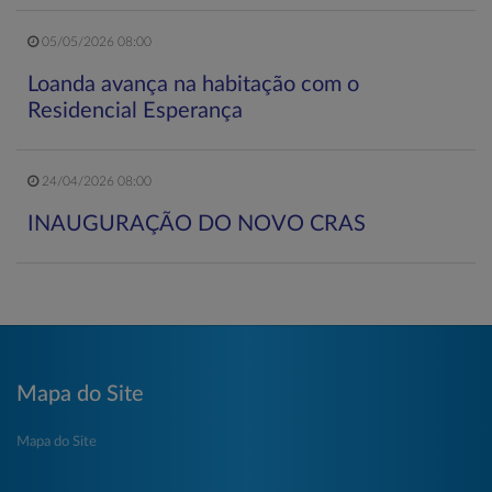
05/05/2026 08:00
Loanda avança na habitação com o
Residencial Esperança
24/04/2026 08:00
INAUGURAÇÃO DO NOVO CRAS
Mapa do Site
Mapa do Site