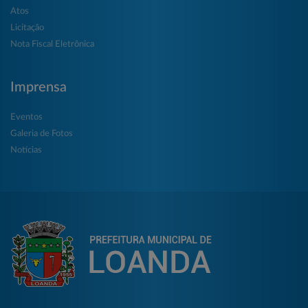
Atos
Licitação
Nota Fiscal Eletrônica
Imprensa
Eventos
Galeria de Fotos
Notícias