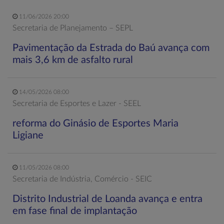
11/06/2026 20:00
Secretaria de Planejamento – SEPL
Pavimentação da Estrada do Baú avança com
mais 3,6 km de asfalto rural
14/05/2026 08:00
Secretaria de Esportes e Lazer - SEEL
reforma do Ginásio de Esportes Maria
Ligiane
11/05/2026 08:00
Secretaria de Indústria, Comércio - SEIC
Distrito Industrial de Loanda avança e entra
em fase final de implantação