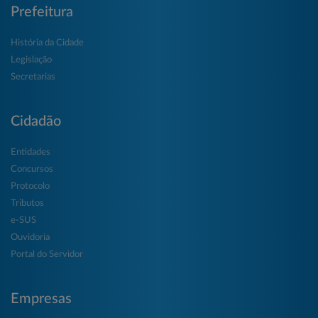
Prefeitura
História da Cidade
Legislação
Secretarias
Cidadão
Entidades
Concursos
Protocolo
Tributos
e-SUS
Ouvidoria
Portal do Servidor
Empresas