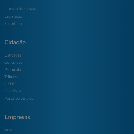
História da Cidade
Legislação
Secretarias
Cidadão
Entidades
Concursos
Protocolo
Tributos
e-SUS
Ouvidoria
Portal do Servidor
Empresas
Atos