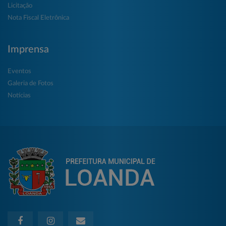
Licitação
Nota Fiscal Eletrônica
Imprensa
Eventos
Galeria de Fotos
Notícias