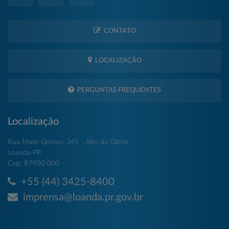
CONTATO
LOCALIZAÇÃO
PERGUNTAS FREQUENTES
Localização
Rua Mato Grosso, 345 - Alto da Glória
Loanda-PR
Cep: 87900-000
+55 (44) 3425-8400
imprensa@loanda.pr.gov.br