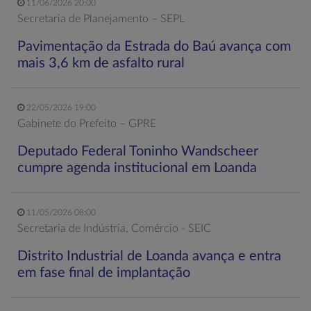
11/06/2026 20:00
Secretaria de Planejamento – SEPL
Pavimentação da Estrada do Baú avança com
mais 3,6 km de asfalto rural
22/05/2026 19:00
Gabinete do Prefeito – GPRE
Deputado Federal Toninho Wandscheer
cumpre agenda institucional em Loanda
11/05/2026 08:00
Secretaria de Indústria, Comércio - SEIC
Distrito Industrial de Loanda avança e entra
em fase final de implantação