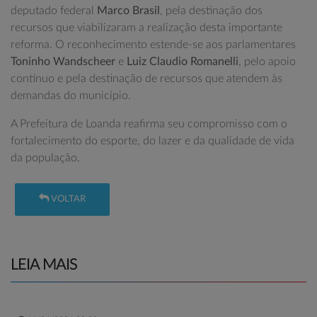
deputado federal
Marco Brasil
, pela destinação dos
recursos que viabilizaram a realização desta importante
reforma. O reconhecimento estende-se aos parlamentares
Toninho Wandscheer
e
Luiz Claudio Romanelli
, pelo apoio
contínuo e pela destinação de recursos que atendem às
demandas do município.
A Prefeitura de Loanda reafirma seu compromisso com o
fortalecimento do esporte, do lazer e da qualidade de vida
da população.
VOLTAR
LEIA MAIS