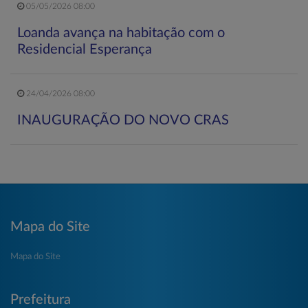
05/05/2026 08:00
Loanda avança na habitação com o
Residencial Esperança
24/04/2026 08:00
INAUGURAÇÃO DO NOVO CRAS
Mapa do Site
Mapa do Site
Prefeitura