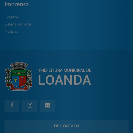
Imprensa
Eventos
Galeria de Fotos
Notícias
CONTATO