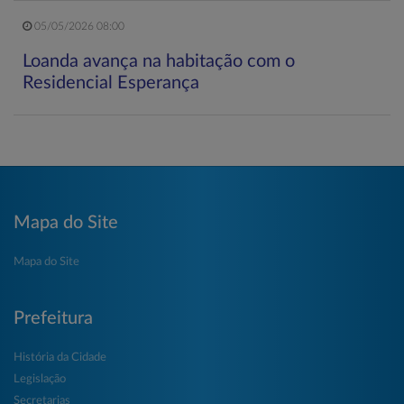
05/05/2026 08:00
Loanda avança na habitação com o
Residencial Esperança
Mapa do Site
Mapa do Site
Prefeitura
História da Cidade
Legislação
Secretarias