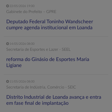
22/05/2026 19:00
Gabinete do Prefeito – GPRE
Deputado Federal Toninho Wandscheer
cumpre agenda institucional em Loanda
14/05/2026 08:00
Secretaria de Esportes e Lazer - SEEL
reforma do Ginásio de Esportes Maria
Ligiane
11/05/2026 08:00
Secretaria de Indústria, Comércio - SEIC
Distrito Industrial de Loanda avança e entra
em fase final de implantação