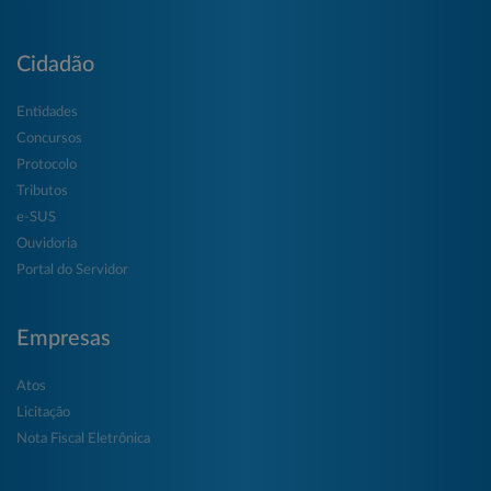
Cidadão
Entidades
Concursos
Protocolo
Tributos
e-SUS
Ouvidoria
Portal do Servidor
Empresas
Atos
Licitação
Nota Fiscal Eletrônica