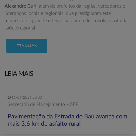
Alexandre Curi
, além de prefeitos da região, vereadores e
lideranças locais e regionais, que prestigiaram este
momento de grande relevância para o desenvolvimento da
saúde regional.
VOLTAR
LEIA MAIS
11/06/2026 20:00
Secretaria de Planejamento – SEPL
Pavimentação da Estrada do Baú avança com
mais 3,6 km de asfalto rural