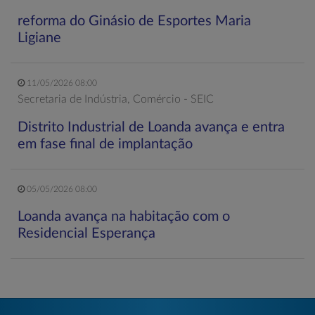
reforma do Ginásio de Esportes Maria
Ligiane
11/05/2026 08:00
Secretaria de Indústria, Comércio - SEIC
Distrito Industrial de Loanda avança e entra
em fase final de implantação
05/05/2026 08:00
Loanda avança na habitação com o
Residencial Esperança