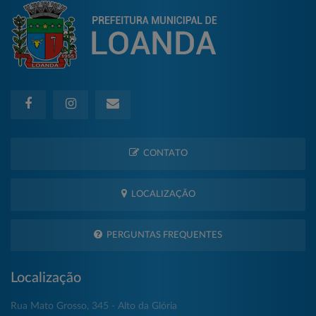
CONTATO
LOCALIZAÇÃO
PERGUNTAS FREQUENTES
Localização
Rua Mato Grosso, 345 - Alto da Glória