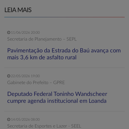
LEIA MAIS
11/06/2026 20:00
Secretaria de Planejamento – SEPL
Pavimentação da Estrada do Baú avança com
mais 3,6 km de asfalto rural
22/05/2026 19:00
Gabinete do Prefeito – GPRE
Deputado Federal Toninho Wandscheer
cumpre agenda institucional em Loanda
14/05/2026 08:00
Secretaria de Esportes e Lazer - SEEL