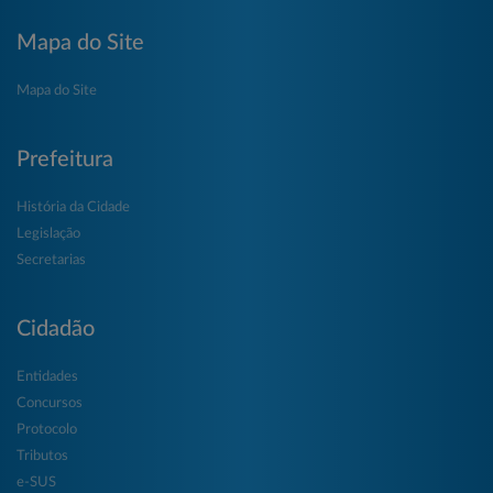
Mapa do Site
Mapa do Site
Prefeitura
História da Cidade
Legislação
Secretarias
Cidadão
Entidades
Concursos
Protocolo
Tributos
e-SUS