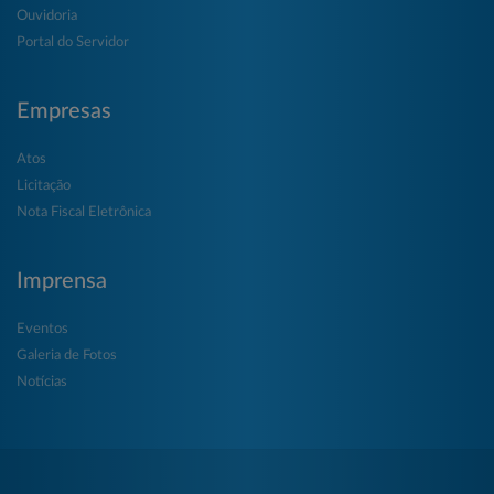
Ouvidoria
Portal do Servidor
Empresas
Atos
Licitação
Nota Fiscal Eletrônica
Imprensa
Eventos
Galeria de Fotos
Notícias