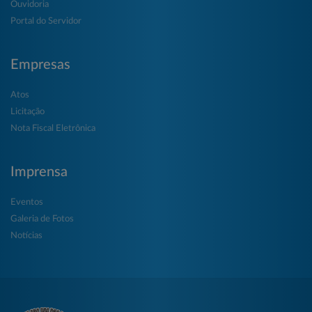
Ouvidoria
Portal do Servidor
Empresas
Atos
Licitação
Nota Fiscal Eletrônica
Imprensa
Eventos
Galeria de Fotos
Notícias