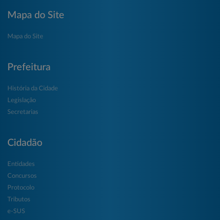
Mapa do Site
Mapa do Site
Prefeitura
História da Cidade
Legislação
Secretarias
Cidadão
Entidades
Concursos
Protocolo
Tributos
e-SUS