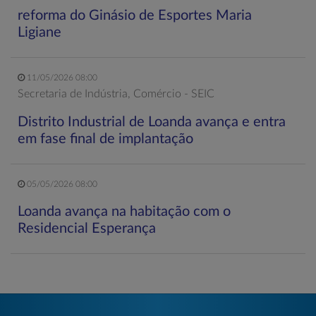
reforma do Ginásio de Esportes Maria
Ligiane
11/05/2026 08:00
Secretaria de Indústria, Comércio - SEIC
Distrito Industrial de Loanda avança e entra
em fase final de implantação
05/05/2026 08:00
Loanda avança na habitação com o
Residencial Esperança