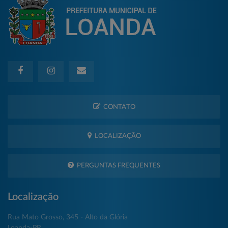
CONTATO
LOCALIZAÇÃO
PERGUNTAS FREQUENTES
Localização
Rua Mato Grosso, 345 - Alto da Glória
Loanda-PR