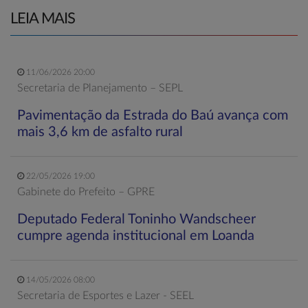
LEIA MAIS
11/06/2026 20:00
Secretaria de Planejamento – SEPL
Pavimentação da Estrada do Baú avança com
mais 3,6 km de asfalto rural
22/05/2026 19:00
Gabinete do Prefeito – GPRE
Deputado Federal Toninho Wandscheer
cumpre agenda institucional em Loanda
14/05/2026 08:00
Secretaria de Esportes e Lazer - SEEL