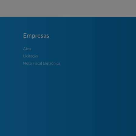
Empresas
Atos
Licitação
Nota Fiscal Eletrônica