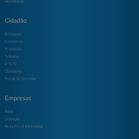
Secretarias
Cidadão
Entidades
Concursos
Protocolo
Tributos
e-SUS
Ouvidoria
Portal do Servidor
Empresas
Atos
Licitação
Nota Fiscal Eletrônica