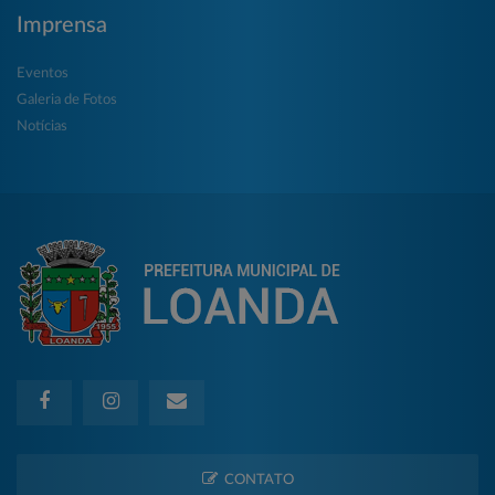
Imprensa
Eventos
Galeria de Fotos
Notícias
CONTATO