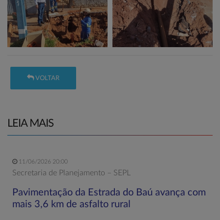
VOLTAR
LEIA MAIS
11/06/2026 20:00
Secretaria de Planejamento – SEPL
Pavimentação da Estrada do Baú avança com
mais 3,6 km de asfalto rural