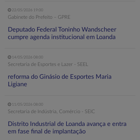
22/05/2026 19:00
Gabinete do Prefeito – GPRE
Deputado Federal Toninho Wandscheer
cumpre agenda institucional em Loanda
14/05/2026 08:00
Secretaria de Esportes e Lazer - SEEL
reforma do Ginásio de Esportes Maria
Ligiane
11/05/2026 08:00
Secretaria de Indústria, Comércio - SEIC
Distrito Industrial de Loanda avança e entra
em fase final de implantação