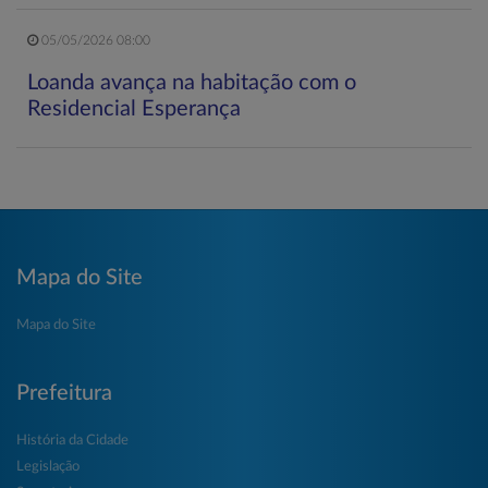
05/05/2026 08:00
Loanda avança na habitação com o
Residencial Esperança
Mapa do Site
Mapa do Site
Prefeitura
História da Cidade
Legislação