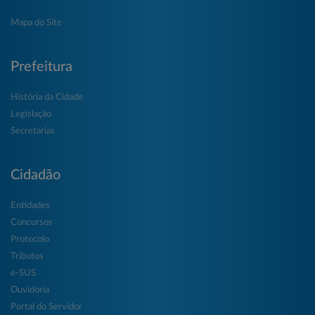
Mapa do Site
Prefeitura
História da Cidade
Legislação
Secretarias
Cidadão
Entidades
Concursos
Protocolo
Tributos
e-SUS
Ouvidoria
Portal do Servidor