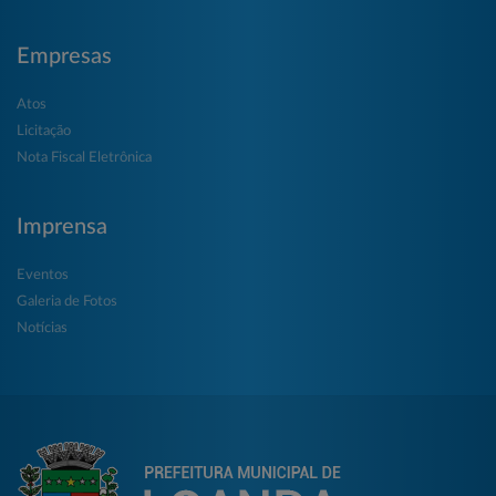
Empresas
Atos
Licitação
Nota Fiscal Eletrônica
Imprensa
Eventos
Galeria de Fotos
Notícias