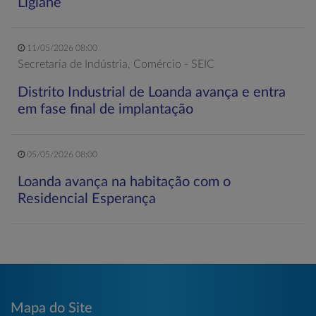
Ligiane
11/05/2026 08:00
Secretaria de Indústria, Comércio - SEIC
Distrito Industrial de Loanda avança e entra
em fase final de implantação
05/05/2026 08:00
Loanda avança na habitação com o
Residencial Esperança
Mapa do Site