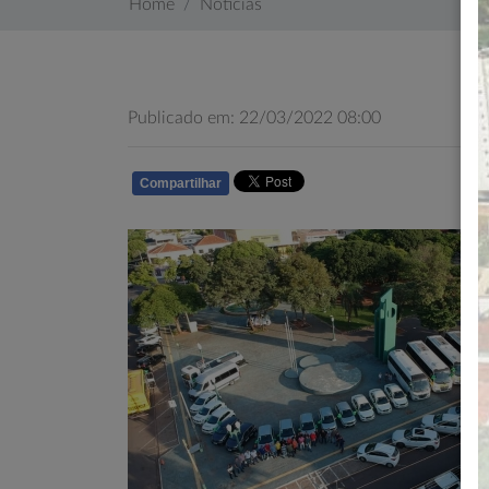
Home
Notícias
Publicado em: 22/03/2022 08:00
Compartilhar
WHATSAPP