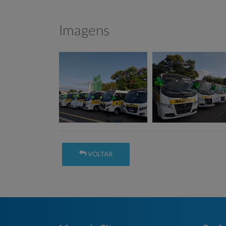
Imagens
VOLTAR