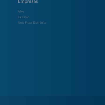
Empresas
Atos
Licitação
Nota Fiscal Eletrônica