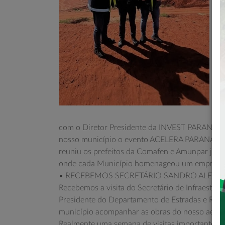
com o Diretor Presidente da INVEST PARANÁ
nosso município o evento ACELERA PARANÁ, que
reuniu os prefeitos da Comafen e Amunpar junt
onde cada Município homenageou um empresári
• RECEBEMOS SECRETÁRIO SANDRO ALEX E
Recebemos a visita do Secretário de Infraestrut
Presidente do Departamento de Estradas e R
município acompanhar as obras do nosso aerop
Realmente uma semana de visitas importantes, 