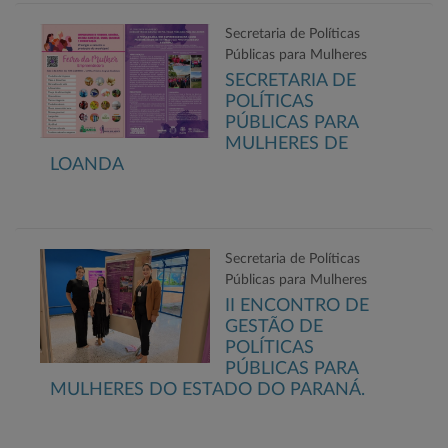
Secretaria de Políticas
Públicas para Mulheres
SECRETARIA DE
POLÍTICAS
PÚBLICAS PARA
MULHERES DE
LOANDA
Secretaria de Políticas
Públicas para Mulheres
II ENCONTRO DE
GESTÃO DE
POLÍTICAS
PÚBLICAS PARA
MULHERES DO ESTADO DO PARANÁ.