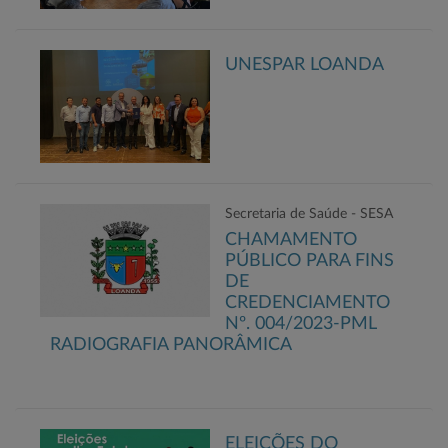
UNESPAR LOANDA
Secretaria de Saúde - SESA
CHAMAMENTO
PÚBLICO PARA FINS
DE
CREDENCIAMENTO
Nº. 004/2023-PML
RADIOGRAFIA PANORÂMICA
ELEIÇÕES DO