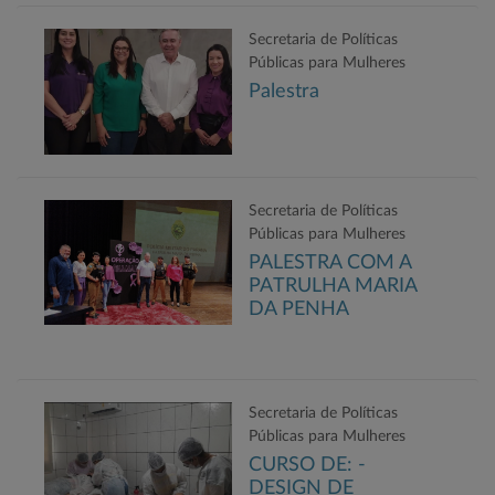
Secretaria de Políticas
Públicas para Mulheres
Palestra
Secretaria de Políticas
Públicas para Mulheres
PALESTRA COM A
PATRULHA MARIA
DA PENHA
Secretaria de Políticas
Públicas para Mulheres
CURSO DE: -
DESIGN DE