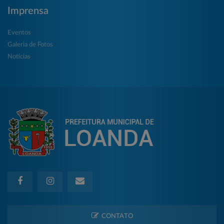
Imprensa
Eventos
Galeria de Fotos
Notícias
CONTATO