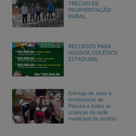
TRECHO DE
PAVIMENTAÇÃO
RURAL.
RECURSOS PARA
NOSSOS COLÉGIOS
ESTADUAIS
Entrega de ovos e
lembranças de
Páscoa a todas as
crianças da rede
municipal de ensino.