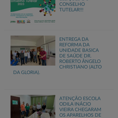
CONSELHO
TUTELAR!!!
ENTREGA DA
REFORMA DA
UNIDADE BASICA
DE SAÚDE DR.
ROBERTO ÂNGELO
CHRISTIANO (ALTO
DA GLORIA).
ATENÇÃO ESCOLA
ODILA INÁCIO
VIEIRA CHEGARAM
OS APARELHOS DE