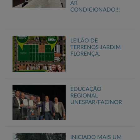
AR
CONDICIONADO!!!
LEILÃO DE
TERRENOS JARDIM
FLORENÇA.
EDUCAÇÃO
REGIONAL
UNESPAR/FACINOR
INICIADO MAIS UM