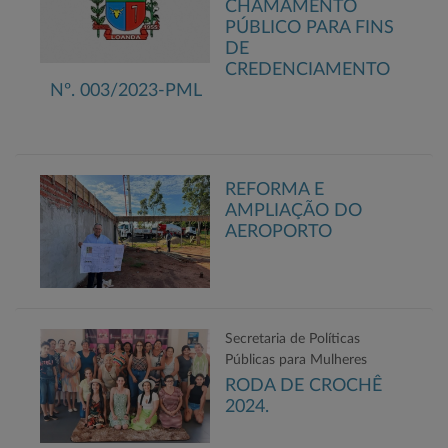
CHAMAMENTO
PÚBLICO PARA FINS
DE
CREDENCIAMENTO
Nº. 003/2023-PML
REFORMA E
AMPLIAÇÃO DO
AEROPORTO
Secretaria de Políticas
Públicas para Mulheres
RODA DE CROCHÊ
2024.