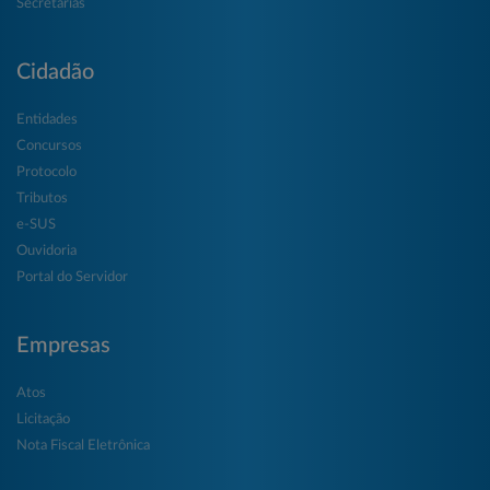
Secretarias
Cidadão
Entidades
Concursos
Protocolo
Tributos
e-SUS
Ouvidoria
Portal do Servidor
Empresas
Atos
Licitação
Nota Fiscal Eletrônica