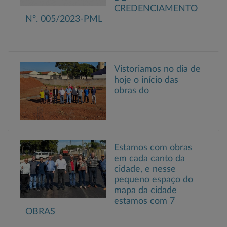
CREDENCIAMENTO
Nº. 005/2023-PML
Vistoriamos no dia de
hoje o início das
obras do
Estamos com obras
em cada canto da
cidade, e nesse
pequeno espaço do
mapa da cidade
estamos com 7
OBRAS