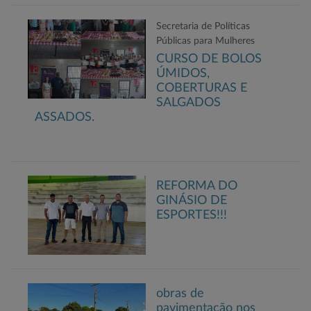
Secretaria de Políticas
Públicas para Mulheres
CURSO DE BOLOS
ÚMIDOS,
COBERTURAS E
SALGADOS
ASSADOS.
REFORMA DO
GINÁSIO DE
ESPORTES!!!
obras de
pavimentação nos