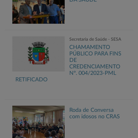
DA SAÚDE
Secretaria de Saúde - SESA
CHAMAMENTO
PÚBLICO PARA FINS
DE
CREDENCIAMENTO
Nº. 004/2023-PML
RETIFICADO
Roda de Conversa
com idosos no CRAS