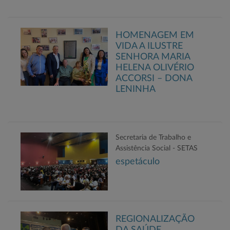
HOMENAGEM EM
VIDA A ILUSTRE
SENHORA MARIA
HELENA OLIVÉRIO
ACCORSI – DONA
LENINHA
Secretaria de Trabalho e
Assistência Social - SETAS
espetáculo
REGIONALIZAÇÃO