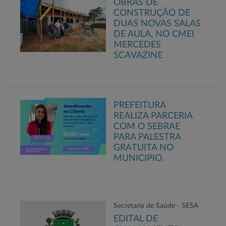
OBRAS DE
CONSTRUÇÃO DE
DUAS NOVAS SALAS
DE AULA, NO CMEI
MERCEDES
SCAVAZINE
PREFEITURA
REALIZA PARCERIA
COM O SEBRAE
PARA PALESTRA
GRATUITA NO
MUNICIPIO.
Secretaria de Saúde - SESA
EDITAL DE