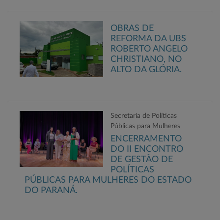
OBRAS DE
REFORMA DA UBS
ROBERTO ANGELO
CHRISTIANO, NO
ALTO DA GLÓRIA.
Secretaria de Políticas
Públicas para Mulheres
ENCERRAMENTO
DO II ENCONTRO
DE GESTÃO DE
POLÍTICAS
PÚBLICAS PARA MULHERES DO ESTADO
DO PARANÁ.