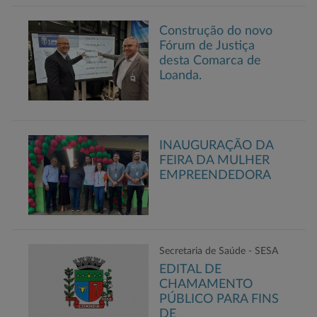
Construção do novo
Fórum de Justiça
desta Comarca de
Loanda.
INAUGURAÇÃO DA
FEIRA DA MULHER
EMPREENDEDORA
Secretaria de Saúde - SESA
EDITAL DE
CHAMAMENTO
PÚBLICO PARA FINS
DE