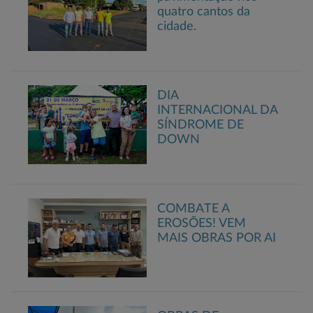
quatro cantos da
cidade.
DIA
INTERNACIONAL DA
SÍNDROME DE
DOWN
COMBATE A
EROSÕES! VEM
MAIS OBRAS POR AI