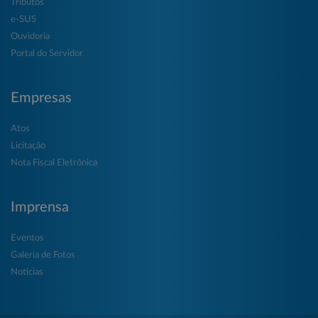
Tributos
e-SUS
Ouvidoria
Portal do Servidor
Empresas
Atos
Licitação
Nota Fiscal Eletrônica
Imprensa
Eventos
Galeria de Fotos
Notícias