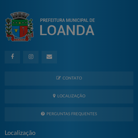
CONTATO
LOCALIZAÇÃO
PERGUNTAS FREQUENTES
Localização