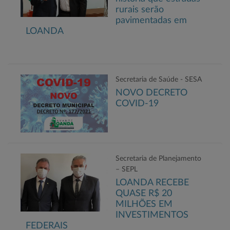
rurais serão
pavimentadas em
LOANDA
Secretaria de Saúde - SESA
NOVO DECRETO
COVID-19
Secretaria de Planejamento
– SEPL
LOANDA RECEBE
QUASE R$ 20
MILHÕES EM
INVESTIMENTOS
FEDERAIS