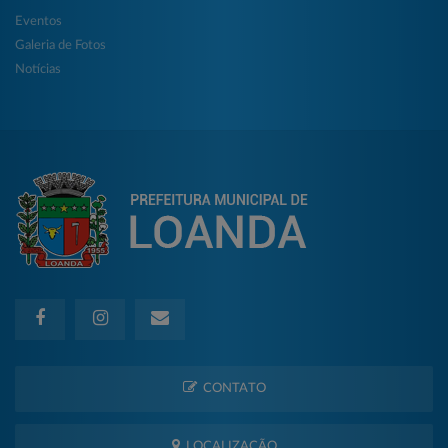
Eventos
Galeria de Fotos
Notícias
CONTATO
LOCALIZAÇÃO