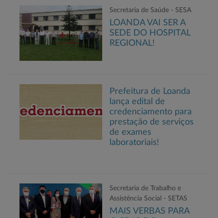
Secretaria de Saúde - SESA
LOANDA VAI SER A
SEDE DO HOSPITAL
REGIONAL!
Prefeitura de Loanda
lança edital de
credenciamento para
prestação de serviços
de exames
laboratoriais!
Secretaria de Trabalho e
Assistência Social - SETAS
MAIS VERBAS PARA