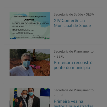
Secretaria de Saúde - SESA
XIV Conferência
Municipal de Saúde
Secretaria de Planejamento
– SEPL
Prefeitura reconstrói
ponte do município
Secretaria de Planejamento
– SEPL
Primeira vez na
historia que estradas