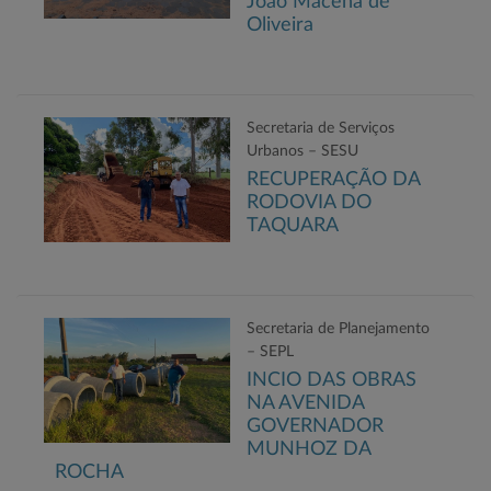
João Macena de
Oliveira
Secretaria de Serviços
Urbanos – SESU
RECUPERAÇÃO DA
RODOVIA DO
TAQUARA
Secretaria de Planejamento
– SEPL
INCIO DAS OBRAS
NA AVENIDA
GOVERNADOR
MUNHOZ DA
ROCHA