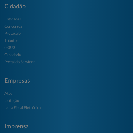
Cidadão
Entidades
Concursos
Protocolo
Tributos
e-SUS
Ouvidoria
Portal do Servidor
Empresas
Atos
Licitação
Nota Fiscal Eletrônica
Imprensa