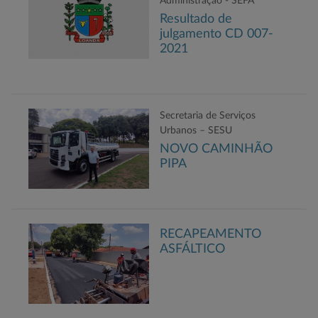
Administração - SEFA
Resultado de
julgamento CD 007-
2021
Secretaria de Serviços
Urbanos – SESU
NOVO CAMINHÃO
PIPA
RECAPEAMENTO
ASFÁLTICO