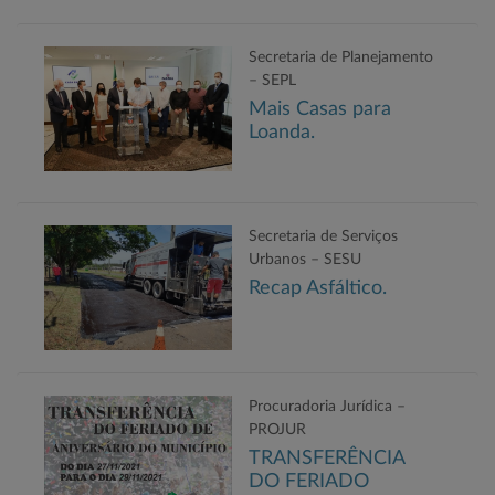
Secretaria de Planejamento
– SEPL
Mais Casas para
Loanda.
Secretaria de Serviços
Urbanos – SESU
Recap Asfáltico.
Procuradoria Jurídica –
PROJUR
TRANSFERÊNCIA
DO FERIADO