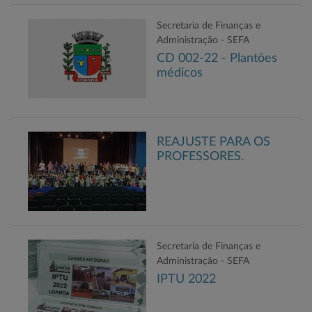
Secretaria de Finanças e
Administração - SEFA
CD 002-22 - Plantões
médicos
REAJUSTE PARA OS
PROFESSORES.
Secretaria de Finanças e
Administração - SEFA
IPTU 2022