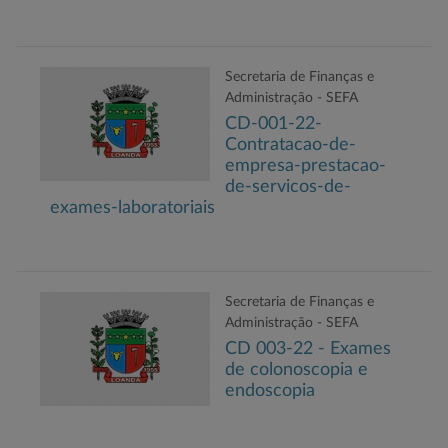
Secretaria de Finanças e
Administração - SEFA
CD-001-22-
Contratacao-de-
empresa-prestacao-
de-servicos-de-
exames-laboratoriais
Secretaria de Finanças e
Administração - SEFA
CD 003-22 - Exames
de colonoscopia e
endoscopia