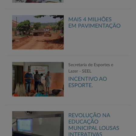
MAIS 4 MILHÕES
EM PAVIMENTAÇÃO
Secretaria de Esportes e
Lazer - SEEL
INCENTIVO AO
ESPORTE.
REVOLUÇÃO NA
EDUCAÇÃO
MUNICIPAL LOUSAS
INTERATIVAS