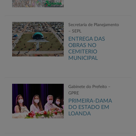
Secretaria de Planejamento
– SEPL
ENTREGA DAS
OBRAS NO
CEMITERIO
MUNICIPAL
Gabinete do Prefeito –
GPRE
PRIMEIRA-DAMA
DO ESTADO EM
LOANDA