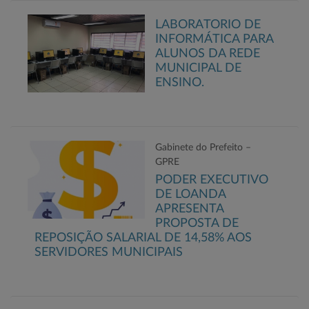
LABORATORIO DE
INFORMÁTICA PARA
ALUNOS DA REDE
MUNICIPAL DE
ENSINO.
Gabinete do Prefeito –
GPRE
PODER EXECUTIVO
DE LOANDA
APRESENTA
PROPOSTA DE
REPOSIÇÃO SALARIAL DE 14,58% AOS
SERVIDORES MUNICIPAIS