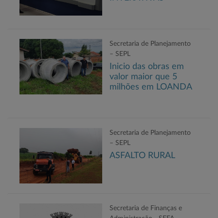
Secretaria de Planejamento
– SEPL
Inicio das obras em
valor maior que 5
milhões em LOANDA
Secretaria de Planejamento
– SEPL
ASFALTO RURAL
Secretaria de Finanças e