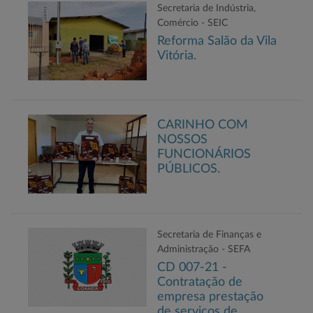
Secretaria de Indústria,
Comércio - SEIC
Reforma Salão da Vila
Vitória.
CARINHO COM
NOSSOS
FUNCIONÁRIOS
PÚBLICOS.
Secretaria de Finanças e
Administração - SEFA
CD 007-21 -
Contratação de
empresa prestação
de serviços de