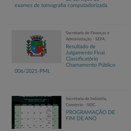
exames de tomografia computadorizada
Secretaria de Finanças e
Administração - SEFA
Resultado de
Julgamento Final
Classificatório
Chamamento Público
006/2021-PML
Secretaria de Indústria,
Comércio - SEIC
PROGRAMAÇÃO DE
FIM DE ANO